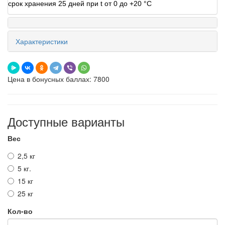
срок хранения 25 дней при t от 0 до +20 °C
Характеристики
Цена в бонусных баллах: 7800
Доступные варианты
Вес
2,5 кг
5 кг.
15 кг
25 кг
Кол-во