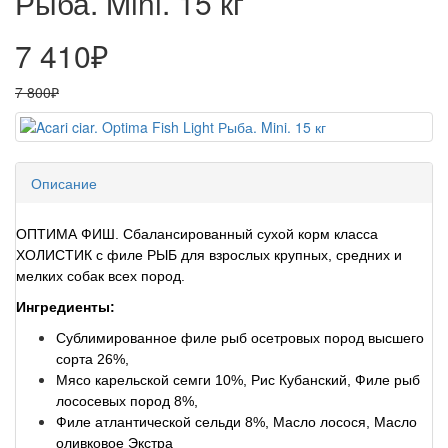
Рыба. Mini. 15 кг
7 410₽
7 800₽
Описание
ОПТИМА ФИШ. Сбалансированный сухой корм класса
ХОЛИСТИК с филе РЫБ для взрослых крупных, средних и
мелких собак всех пород.
Ингредиенты:
Сублимированное филе рыб осетровых пород высшего
сорта 26%,
Мясо карельской семги 10%, Рис Кубанский, Филе рыб
лососевых пород 8%,
Филе атлантической сельди 8%, Масло лосося, Масло
оливковое Экстра