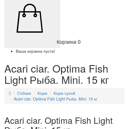
Корзина
0
Ваша корзина пуста!
Acari ciar. Optima Fish
Light Рыба. Mini. 15 кг
Собаки
Корм
Корм сухой
Acari ciar. Optima Fish Light Рыба. Mini. 15 кг
Acari ciar. Optima Fish Light