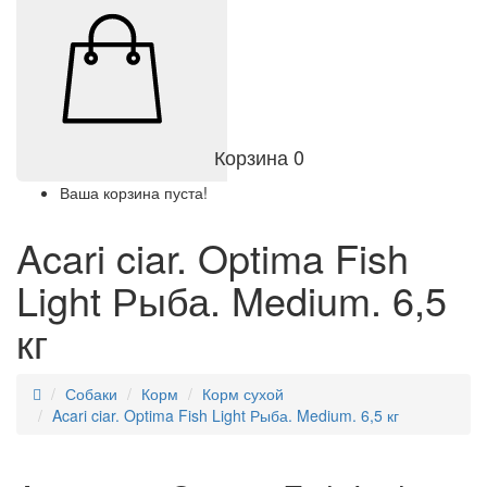
Корзина
0
Ваша корзина пуста!
Acari ciar. Optima Fish
Light Рыба. Medium. 6,5
кг
Собаки
Корм
Корм сухой
Acari ciar. Optima Fish Light Рыба. Medium. 6,5 кг