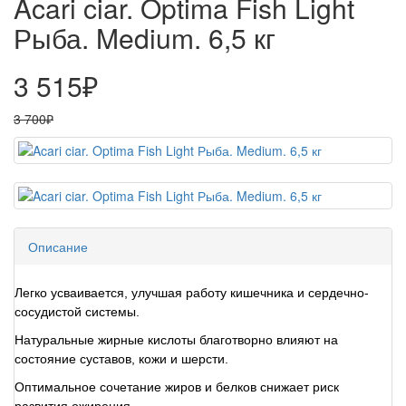
Acari ciar. Optima Fish Light
Рыба. Medium. 6,5 кг
3 515₽
3 700₽
Описание
Легко усваивается, улучшая работу кишечника и сердечно-
сосудистой системы.
Натуральные жирные кислоты благотворно влияют на
состояние суставов, кожи и шерсти.
Оптимальное сочетание жиров и белков снижает риск