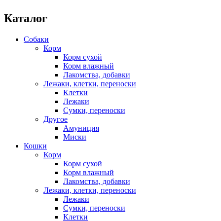
Каталог
Собаки
Корм
Корм сухой
Корм влажный
Лакомства, добавки
Лежаки, клетки, переноски
Клетки
Лежаки
Сумки, переноски
Другое
Амуниция
Миски
Кошки
Корм
Корм сухой
Корм влажный
Лакомства, добавки
Лежаки, клетки, переноски
Лежаки
Сумки, переноски
Клетки