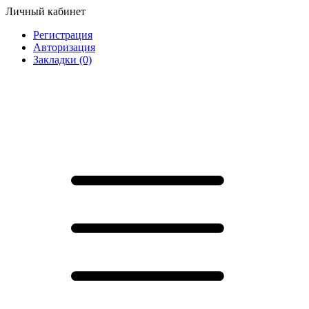
Личный кабинет
Регистрация
Авторизация
Закладки (0)