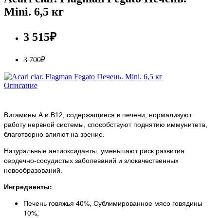
Mini. 6,5 кг
3 515₽
3 700₽
Описание
Витамины А и В12, содержащиеся в печени, нормализуют
работу нервной системы, способствуют поднятию иммунитета,
благотворно влияют на зрение.
Натуральные антиоксиданты, уменьшают риск развития
сердечно-сосудистых заболеваний и злокачественных
новообразований.
Ингредиенты:
Печень говяжья 40%, Сублимированное мясо говядины
10%,