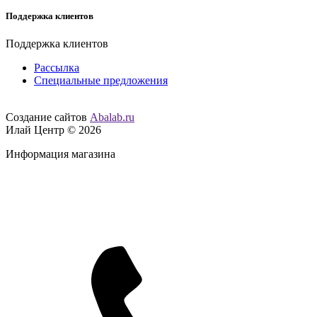
Поддержка клиентов
Поддержка клиентов
Рассылка
Специальные предложения
Создание сайтов
Abalab.ru
Илай Центр © 2026
Информация магазина