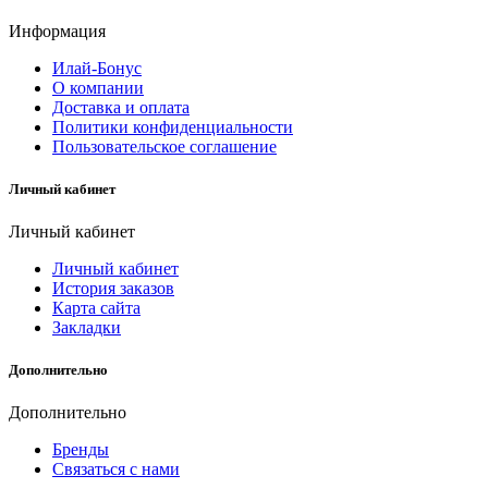
Информация
Илай-Бонус
О компании
Доставка и оплата
Политики конфиденциальности
Пользовательское соглашение
Личный кабинет
Личный кабинет
Личный кабинет
История заказов
Карта сайта
Закладки
Дополнительно
Дополнительно
Бренды
Связаться с нами