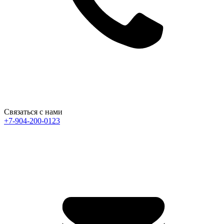
Связаться с нами
+7-904-200-0123