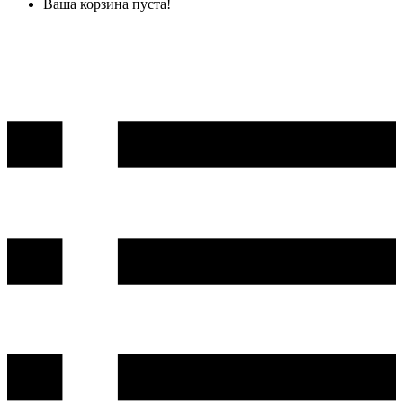
Ваша корзина пуста!