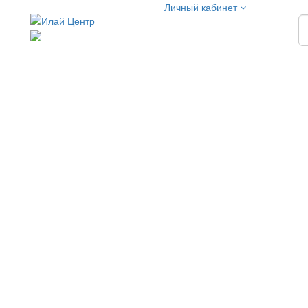
Личный кабинет