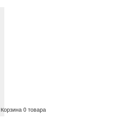
Корзина
0 товара