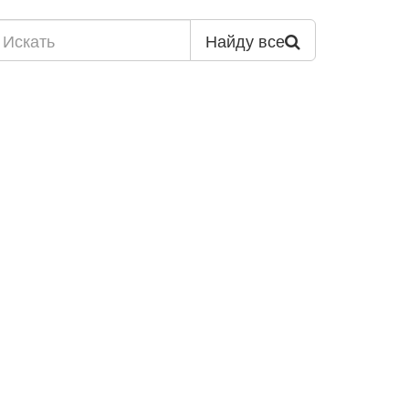
Найду все