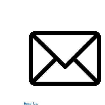
Email Us: