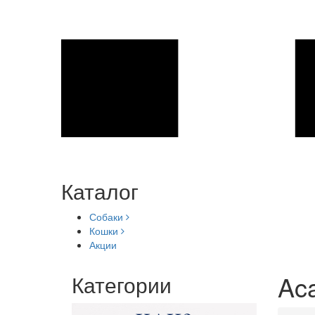
Каталог
Собаки
Кошки
Акции
Aca
Категории