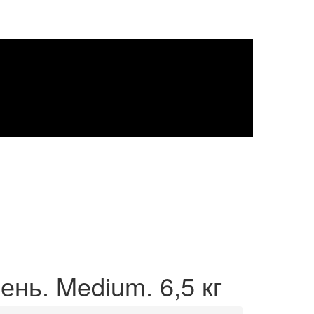
ень. Medium. 6,5 кг