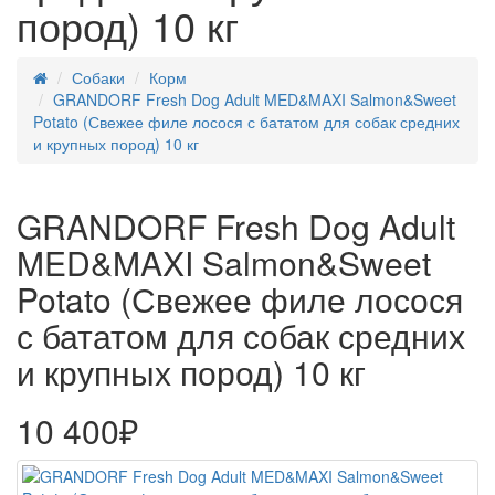
пород) 10 кг
Собаки
Корм
GRANDORF Fresh Dog Adult MED&MAXI Salmon&Sweet
Potato (Свежее филе лосося с бататом для собак средних
и крупных пород) 10 кг
GRANDORF Fresh Dog Adult
MED&MAXI Salmon&Sweet
Potato (Свежее филе лосося
с бататом для собак средних
и крупных пород) 10 кг
10 400₽