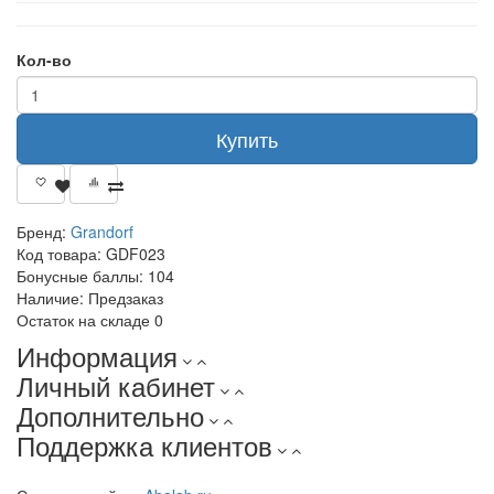
Кол-во
Купить
Бренд:
Grandorf
Код товара:
GDF023
Бонусные баллы:
104
Наличие:
Предзаказ
Остаток на складе
0
Информация
Личный кабинет
Дополнительно
Поддержка клиентов