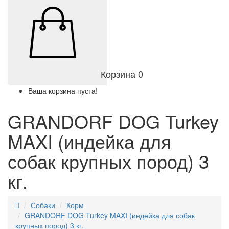
Корзина
0
Ваша корзина пуста!
GRANDORF DOG Turkey
MAXI (индейка для
собак крупных пород) 3
кг.
Собаки
Корм
GRANDORF DOG Turkey MAXI (индейка для собак
крупных пород) 3 кг.