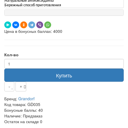
Натуральные антиоксиданты
Бережный способ приготовления
Цена в бонусных баллах: 4000
Кол-во
Купить
Бренд:
Grandorf
Код товара:
GD035
Бонусные баллы:
40
Наличие:
Предзаказ
Остаток на складе
0