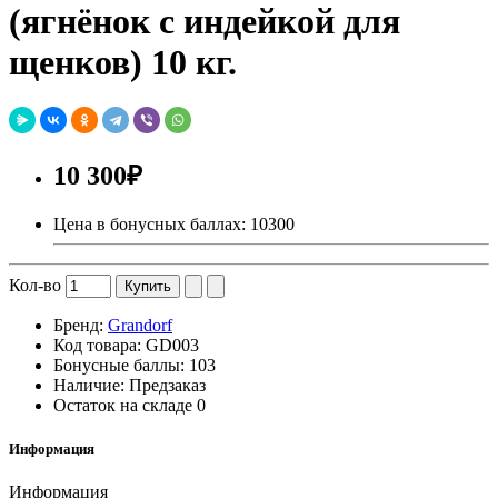
(ягнёнок с индейкой для
щенков) 10 кг.
10 300₽
Цена в бонусных баллах: 10300
Кол-во
Купить
Бренд:
Grandorf
Код товара:
GD003
Бонусные баллы:
103
Наличие:
Предзаказ
Остаток на складе
0
Информация
Информация