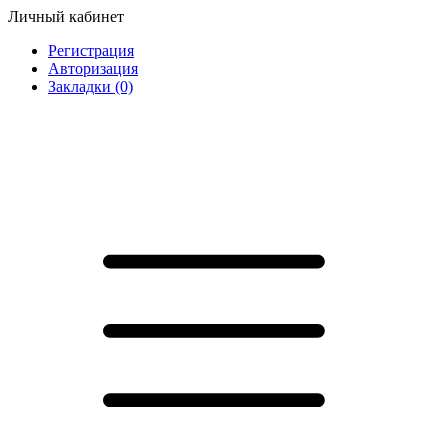
Личный кабинет
Регистрация
Авторизация
Закладки (0)