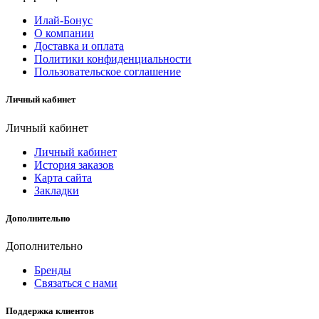
Илай-Бонус
О компании
Доставка и оплата
Политики конфиденциальности
Пользовательское соглашение
Личный кабинет
Личный кабинет
Личный кабинет
История заказов
Карта сайта
Закладки
Дополнительно
Дополнительно
Бренды
Связаться с нами
Поддержка клиентов