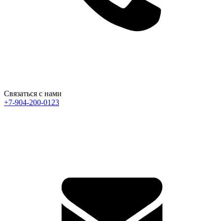
Связаться с нами
+7-904-200-0123