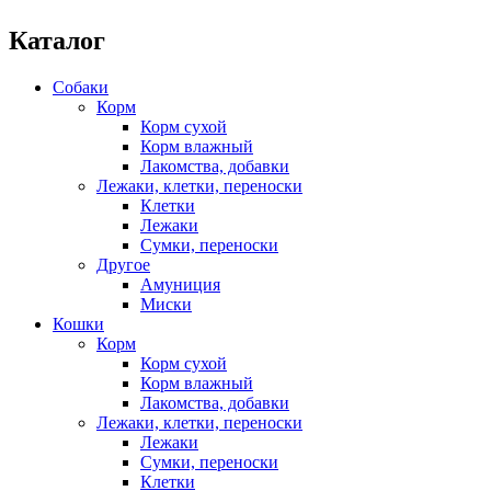
Каталог
Собаки
Корм
Корм сухой
Корм влажный
Лакомства, добавки
Лежаки, клетки, переноски
Клетки
Лежаки
Сумки, переноски
Другое
Амуниция
Миски
Кошки
Корм
Корм сухой
Корм влажный
Лакомства, добавки
Лежаки, клетки, переноски
Лежаки
Сумки, переноски
Клетки