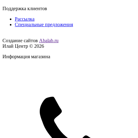
Поддержка клиентов
Рассылка
Специальные предложения
Создание сайтов
Abalab.ru
Илай Центр © 2026
Информация магазина