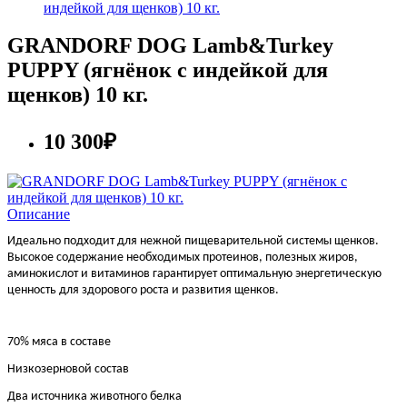
индейкой для щенков) 10 кг.
GRANDORF DOG Lamb&Turkey
PUPPY (ягнёнок с индейкой для
щенков) 10 кг.
10 300₽
Описание
Идеально подходит для нежной пищеварительной системы щенков.
Высокое содержание необходимых протеинов, полезных жиров,
аминокислот и витаминов гарантирует оптимальную энергетическую
ценность для здорового роста и развития щенков.
70% мяса в составе
Низкозерновой состав
Два источника животного белка