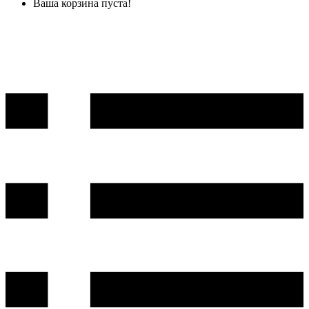
Ваша корзина пуста!