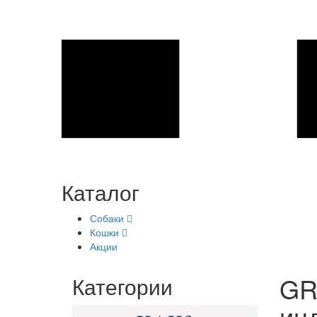
Каталог
Собаки
Кошки
Акции
GR
Категории
ин