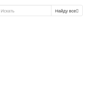
Найду все