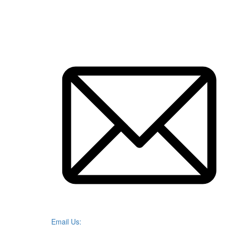
Email Us: