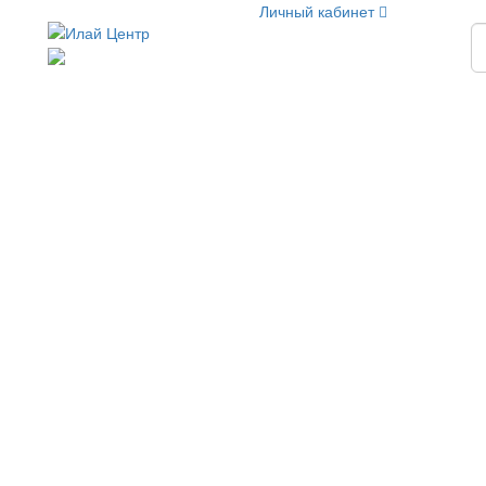
Личный кабинет