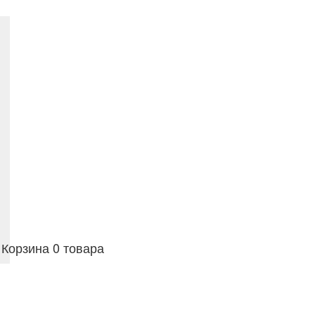
Корзина
0 товара