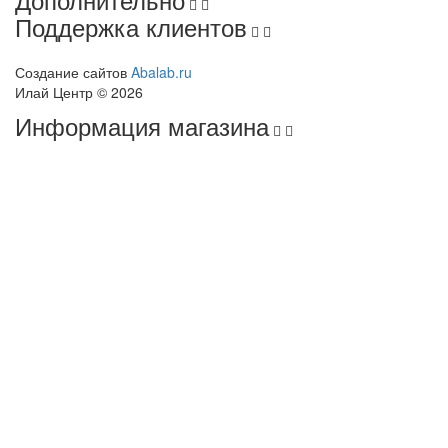
Поддержка клиентов
Создание сайтов
Abalab.ru
Илай Центр © 2026
Информация магазина