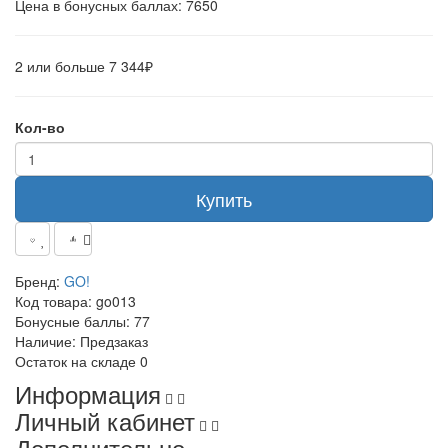
Цена в бонусных баллах: 7650
2 или больше 7 344₽
Кол-во
Купить
Бренд:
GO!
Код товара:
go013
Бонусные баллы:
77
Наличие:
Предзаказ
Остаток на складе
0
Информация
Личный кабинет
Дополнительно