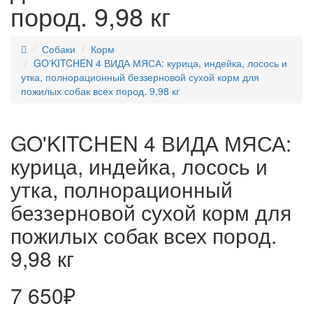
пород. 9,98 кг
Собаки
Корм
GO'KITCHEN 4 ВИДА МЯСА: курица, индейка, лосось и
утка, полнорационный беззерновой сухой корм для
пожилых собак всех пород. 9,98 кг
GO'KITCHEN 4 ВИДА МЯСА:
курица, индейка, лосось и
утка, полнорационный
беззерновой сухой корм для
пожилых собак всех пород.
9,98 кг
7 650₽