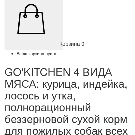
Корзина
0
Ваша корзина пуста!
GO'KITCHEN 4 ВИДА
МЯСА: курица, индейка,
лосось и утка,
полнорационный
беззерновой сухой корм
для пожилых собак всех