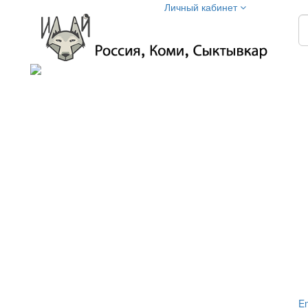
Личный кабинет
Em