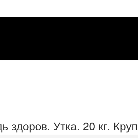
ь здоров. Утка. 20 кг. Кру