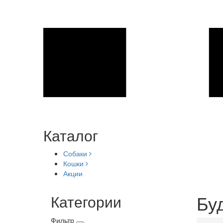
Каталог
Собаки
Кошки
Акции
Буд
Категории
Фильтр