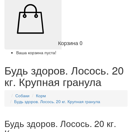
Корзина
0
Ваша корзина пуста!
Будь здоров. Лосось. 20
кг. Крупная гранула
Собаки
Корм
Будь здоров. Лосось. 20 кг. Крупная гранула
Будь здоров. Лосось. 20 кг.