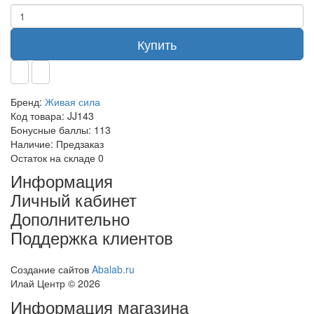
Купить
Бренд:
Живая сила
Код товара:
JJ143
Бонусные баллы:
113
Наличие:
Предзаказ
Остаток на складе
0
Информация
Личный кабинет
Дополнительно
Поддержка клиентов
Создание сайтов
Abalab.ru
Илай Центр © 2026
Информация магазина