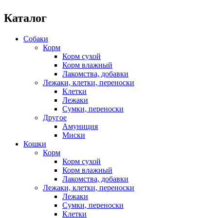
Каталог
Собаки
Корм
Корм сухой
Корм влажный
Лакомства, добавки
Лежаки, клетки, переноски
Клетки
Лежаки
Сумки, переноски
Другое
Амуниция
Миски
Кошки
Корм
Корм сухой
Корм влажный
Лакомства, добавки
Лежаки, клетки, переноски
Лежаки
Сумки, переноски
Клетки