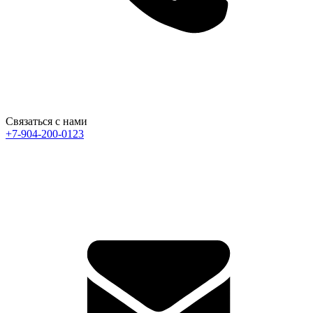
Связаться с нами
+7-904-200-0123