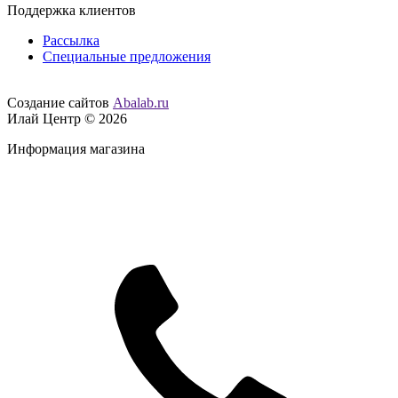
Поддержка клиентов
Рассылка
Специальные предложения
Создание сайтов
Abalab.ru
Илай Центр © 2026
Информация магазина