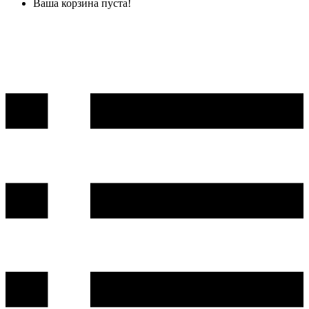
Ваша корзина пуста!