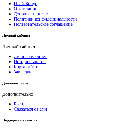
Илай-Бонус
О компании
Доставка и оплата
Политики конфиденциальности
Пользовательское соглашение
Личный кабинет
Личный кабинет
Личный кабинет
История заказов
Карта сайта
Закладки
Дополнительно
Дополнительно
Бренды
Связаться с нами
Поддержка клиентов