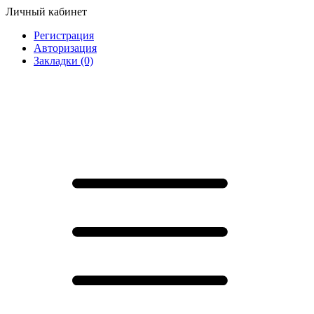
Личный кабинет
Регистрация
Авторизация
Закладки (0)