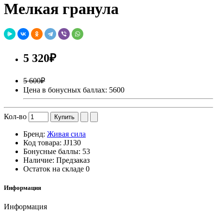
Мелкая гранула
5 320₽
5 600₽
Цена в бонусных баллах: 5600
Кол-во
Купить
Бренд:
Живая сила
Код товара:
JJ130
Бонусные баллы:
53
Наличие:
Предзаказ
Остаток на складе
0
Информация
Информация