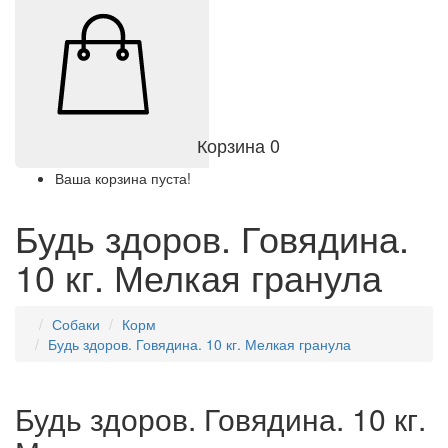
Корзина
0
Ваша корзина пуста!
Будь здоров. Говядина.
10 кг. Мелкая гранула
Собаки
Корм
Будь здоров. Говядина. 10 кг. Мелкая гранула
Будь здоров. Говядина. 10 кг.