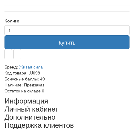
Кол-во
Купить
Бренд:
Живая сила
Код товара:
JJ098
Бонусные баллы:
49
Наличие:
Предзаказ
Остаток на складе
0
Информация
Личный кабинет
Дополнительно
Поддержка клиентов