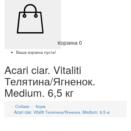
Корзина
0
Ваша корзина пуста!
Acari ciar. Vitaliti
Телятина/Ягненок.
Medium. 6,5 кг
Собаки
Корм
Acari ciar. Vitaliti Телятина/Ягненок. Medium. 6,5 кг