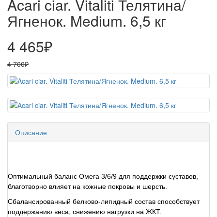
Acari ciar. Vitaliti Телятина/
Ягненок. Medium. 6,5 кг
4 465₽
4 700₽
Описание
Оптимальный баланс Омега 3/6/9 для поддержки суставов,
благотворно влияет на кожные покровы и шерсть.
Сбалансированный белково-липидный состав способствует
поддержанию веса, снижению нагрузки на ЖКТ.