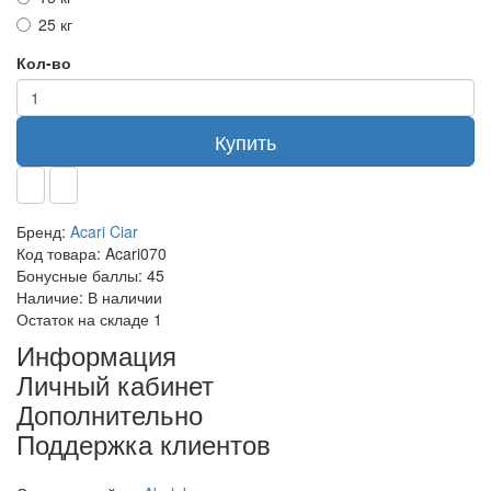
25 кг
Кол-во
Купить
Бренд:
Acari Ciar
Код товара:
Acari070
Бонусные баллы:
45
Наличие:
В наличии
Остаток на складе
1
Информация
Личный кабинет
Дополнительно
Поддержка клиентов