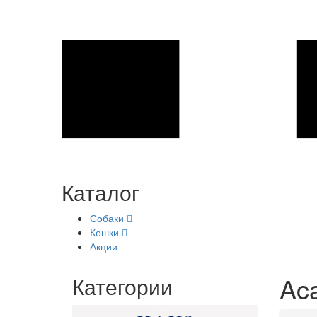
Каталог
Собаки
Кошки
Акции
Aca
Категории