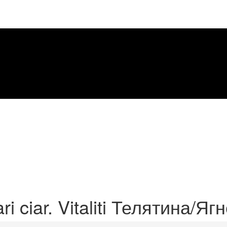
ri ciar. Vitaliti Телятина/Я