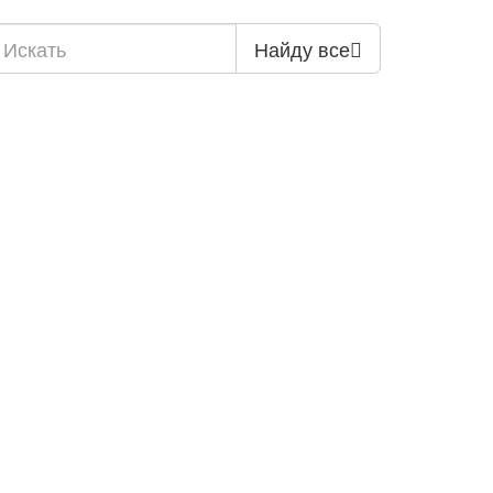
Найду все