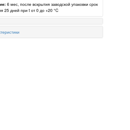
ие:
6 мес, после вскрытия заводской упаковки срок
я 25 дней при t от 0 до +20 °C
теристики