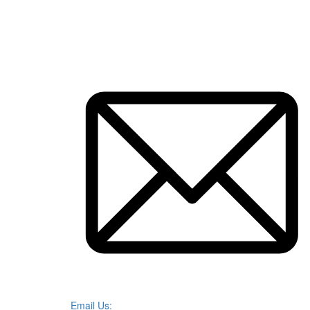
Email Us: