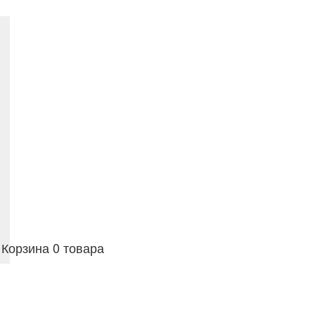
Корзина
0 товара