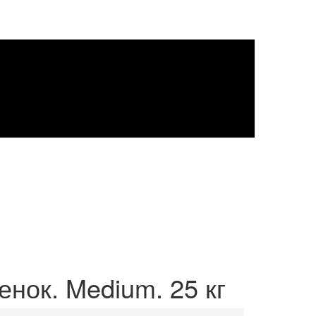
гненок. Medium. 25 кг