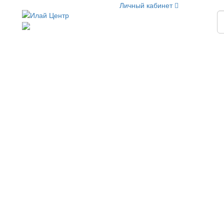
Личный кабинет