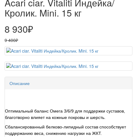
Acari ciar. Vitaliti Индейка/
Кролик. Mini. 15 кг
8 930₽
9 400₽
Описание
Оптимальный баланс Омега 3/6/9 для поддержки суставов,
благотворно влияет на кожные покровы и шерсть.
Сбалансированный белково-липидный состав способствует
поддержанию веса, снижению нагрузки на ЖКТ.