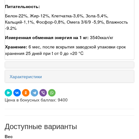
Питательность:
Белок-22%, Жир-12%, Клетчатка-3,6%, Зола-5,4%,
Кальций-1,1%, Фосфор-0,8%, Омега 3/6/9 -5,9%, Влажность
-9.2%
Измеренная обменная энергия на 1 кг:
3540ккал/кг
Хранение:
6 мес, после вскрытия заводской упаковки срок
хранения 25 дней при t от 0 до +20 °C
Характеристики
Цена в бонусных баллах: 9400
Доступные варианты
Вес