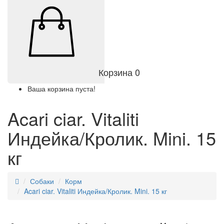
Корзина
0
Ваша корзина пуста!
Acari ciar. Vitaliti
Индейка/Кролик. Mini. 15
кг
Собаки
Корм
Acari ciar. Vitaliti Индейка/Кролик. Mini. 15 кг