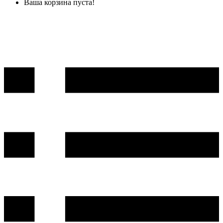
Ваша корзина пуста!