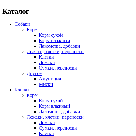
Каталог
Собаки
Корм
Корм сухой
Корм влажный
Лакомства, добавки
Лежаки, клетки, переноски
Клетки
Лежаки
Сумки, переноски
Другое
Амуниция
Миски
Кошки
Корм
Корм сухой
Корм влажный
Лакомства, добавки
Лежаки, клетки, переноски
Лежаки
Сумки, переноски
Клетки