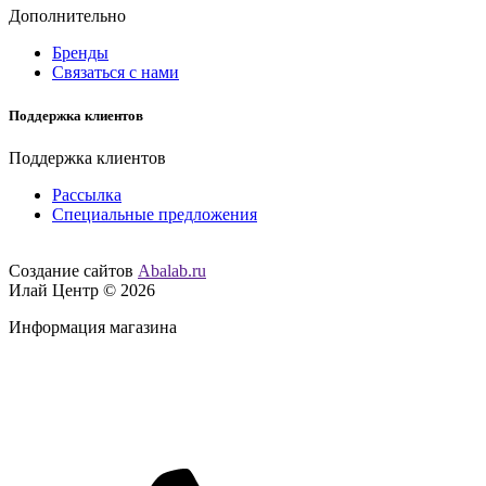
Дополнительно
Бренды
Связаться с нами
Поддержка клиентов
Поддержка клиентов
Рассылка
Специальные предложения
Создание сайтов
Abalab.ru
Илай Центр © 2026
Информация магазина