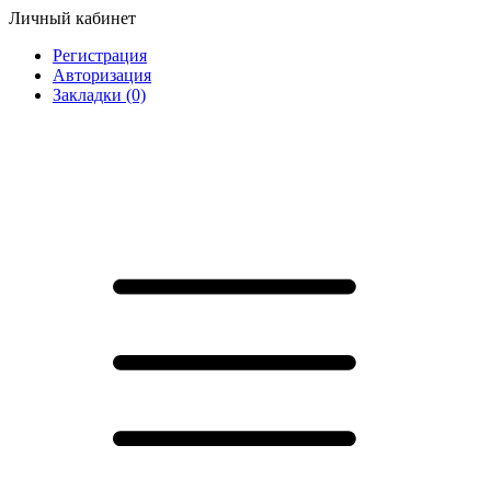
Личный кабинет
Регистрация
Авторизация
Закладки (0)