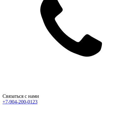
Связаться с нами
+7-904-200-0123