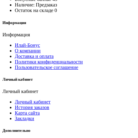
Наличие:
Предзаказ
Остаток на складе
0
Информация
Информация
Илай-Бонус
О компании
Доставка и оплата
Политики конфиденциальности
Пользовательское соглашение
Личный кабинет
Личный кабинет
Личный кабинет
История заказов
Карта сайта
Закладки
Дополнительно