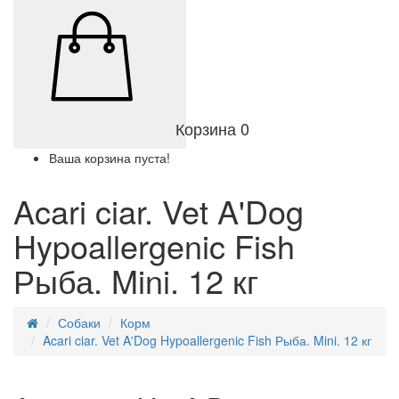
Корзина
0
Ваша корзина пуста!
Acari ciar. Vet A'Dog
Hypoallergenic Fish
Рыба. Mini. 12 кг
Собаки
Корм
Acari ciar. Vet A'Dog Hypoallergenic Fish Рыба. Mini. 12 кг