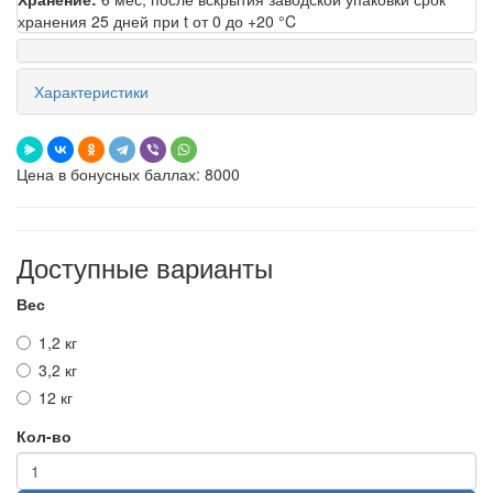
хранения 25 дней при t от 0 до +20 °C
Характеристики
Цена в бонусных баллах: 8000
Доступные варианты
Вес
1,2 кг
3,2 кг
12 кг
Кол-во