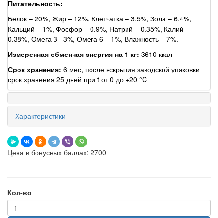
Питательность:
Белок – 20%, Жир – 12%, Клетчатка – 3.5%, Зола – 6.4%,
Кальций – 1%, Фосфор – 0.9%, Натрий – 0.35%, Калий –
0.38%, Омега 3– 3%, Омега 6 – 1%, Влажность – 7%.
Измеренная обменная энергия на 1 кг:
3610 ккал
Срок хранения:
6 мес, после вскрытия заводской упаковки
срок хранения 25 дней при t от 0 до +20 °C
Характеристики
Цена в бонусных баллах: 2700
Кол-во