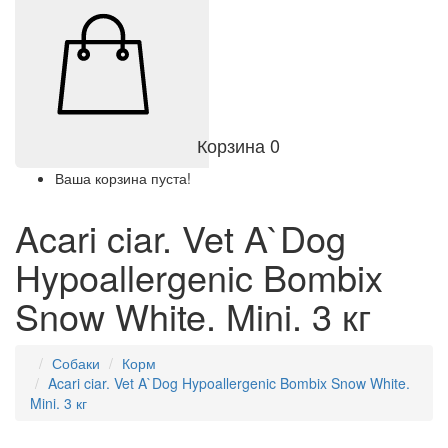
Корзина
0
Ваша корзина пуста!
Acari ciar. Vet A`Dog
Hypoallergenic Bombix
Snow White. Mini. 3 кг
Собаки
Корм
Acari ciar. Vet A`Dog Hypoallergenic Bombix Snow White.
Mini. 3 кг