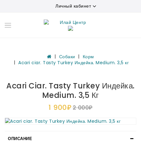
Личный кабинет
Собаки
Корм
Acari ciar. Tasty Turkey Индейка. Medium. 3,5 кг
Acari Ciar. Tasty Turkey Индейка.
Medium. 3,5 Кг
1 900₽
2 000₽
ОПИСАНИЕ