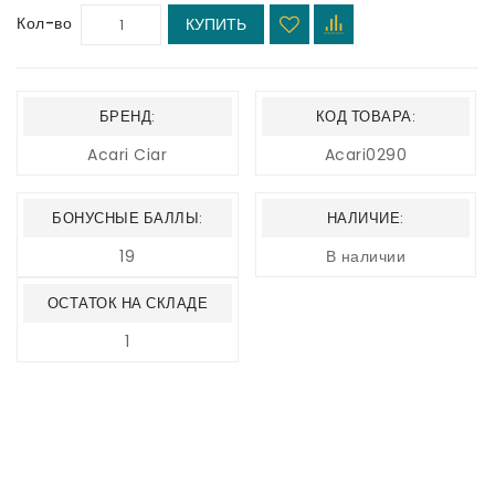
Кол-во
КУПИТЬ
БРЕНД:
КОД ТОВАРА:
Acari Ciar
Acari0290
БОНУСНЫЕ БАЛЛЫ:
НАЛИЧИЕ:
19
В наличии
ОСТАТОК НА СКЛАДЕ
1