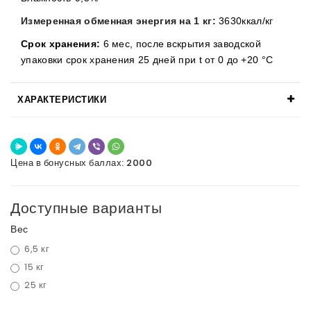
Измеренная обменная энергия на 1 кг:
3630ккал/кг
Срок хранения:
6 мес, после вскрытия заводской
упаковки срок хранения 25 дней при t от 0 до +20 °C
ХАРАКТЕРИСТИКИ
Цена в бонусных баллах: 2000
Доступные варианты
Вес
6,5 кг
15 кг
25 кг