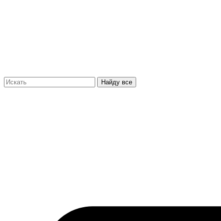
Найду все