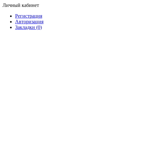
Личный кабинет
Регистрация
Авторизация
Закладки (0)