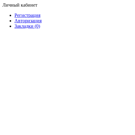
Личный кабинет
Регистрация
Авторизация
Закладки (0)