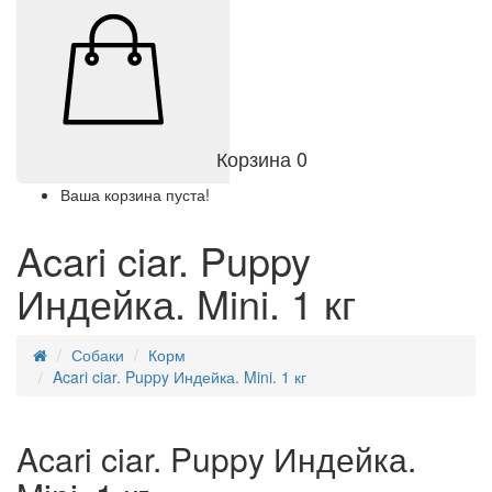
Корзина
0
Ваша корзина пуста!
Acari ciar. Puppy
Индейка. Mini. 1 кг
Собаки
Корм
Acari ciar. Puppy Индейка. Mini. 1 кг
Acari ciar. Puppy Индейка.