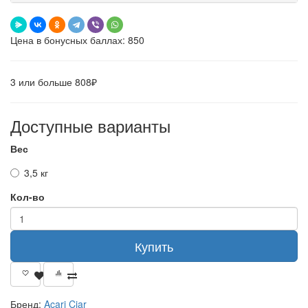
Цена в бонусных баллах: 850
3 или больше 808₽
Доступные варианты
Вес
3,5 кг
Кол-во
Купить
Бренд:
Acari Ciar