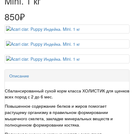
Mini. 1 кг
850₽
Описание
Сбалансированный сухой корм класса ХОЛИСТИК для щенков
всех пород с 2 до 6 мес.
Повышенное содержание белков и жиров помогает
растущему организму в правильном формировании
мышечного скелета, закладке минеральных веществ и
полноценном формировании костяка.