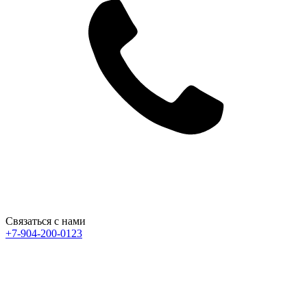
Связаться с нами
+7-904-200-0123