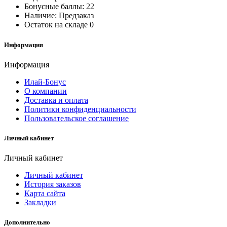
Бонусные баллы:
22
Наличие:
Предзаказ
Остаток на складе
0
Информация
Информация
Илай-Бонус
О компании
Доставка и оплата
Политики конфиденциальности
Пользовательское соглашение
Личный кабинет
Личный кабинет
Личный кабинет
История заказов
Карта сайта
Закладки
Дополнительно