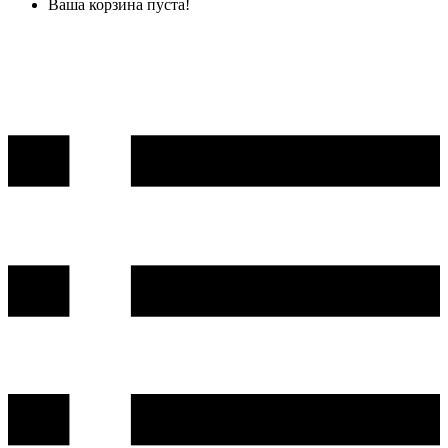
Ваша корзина пуста!