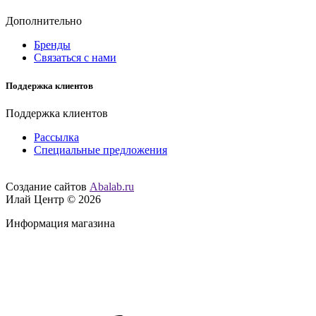
Дополнительно
Бренды
Связаться с нами
Поддержка клиентов
Поддержка клиентов
Рассылка
Специальные предложения
Создание сайтов
Abalab.ru
Илай Центр © 2026
Информация магазина