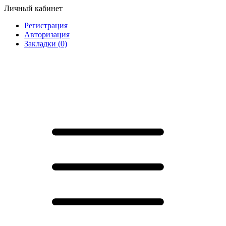
Личный кабинет
Регистрация
Авторизация
Закладки (0)