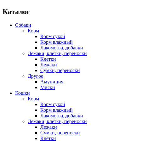
Каталог
Собаки
Корм
Корм сухой
Корм влажный
Лакомства, добавки
Лежаки, клетки, переноски
Клетки
Лежаки
Сумки, переноски
Другое
Амуниция
Миски
Кошки
Корм
Корм сухой
Корм влажный
Лакомства, добавки
Лежаки, клетки, переноски
Лежаки
Сумки, переноски
Клетки