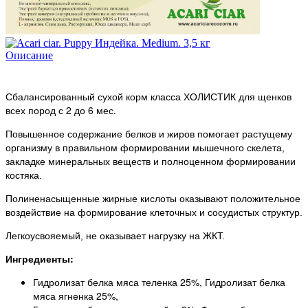
Описание
Сбалансированный сухой корм класса ХОЛИСТИК для щенков
всех пород с 2 до 6 мес.
Повышенное содержание белков и жиров помогает растущему
организму в правильном формировании мышечного скелета,
закладке минеральных веществ и полноценном формировании
костяка.
Полиненасыщенные жирные кислоты оказывают положительное
воздействие на формирование клеточных и сосудистых структур.
Легкоусвояемый, не оказывает нагрузку на ЖКТ.
Ингредиенты:
Гидролизат белка мяса теленка 25%, Гидролизат белка
мяса ягненка 25%,