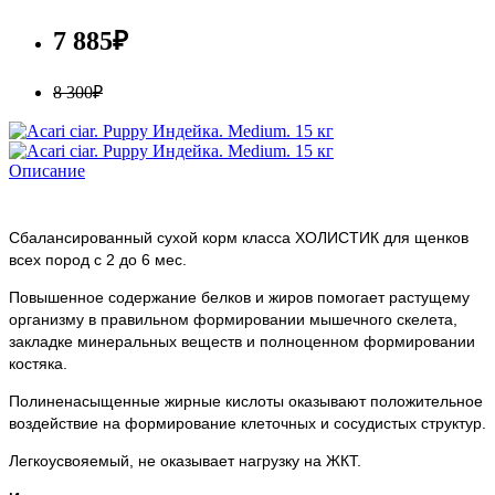
7 885₽
8 300₽
Описание
Сбалансированный сухой корм класса ХОЛИСТИК для щенков
всех пород с 2 до 6 мес.
Повышенное содержание белков и жиров помогает растущему
организму в правильном формировании мышечного скелета,
закладке минеральных веществ и полноценном формировании
костяка.
Полиненасыщенные жирные кислоты оказывают положительное
воздействие на формирование клеточных и сосудистых структур.
Легкоусвояемый, не оказывает нагрузку на ЖКТ.