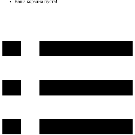
Ваша корзина пуста!