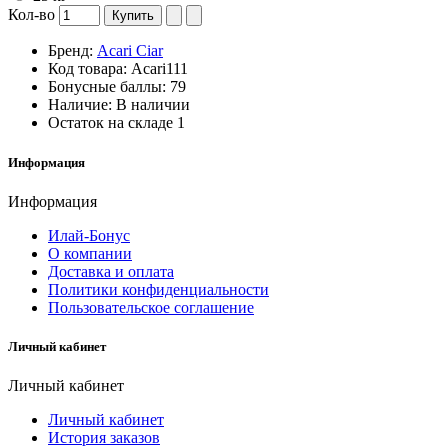
Кол-во
Купить
Бренд:
Acari Ciar
Код товара:
Acari111
Бонусные баллы:
79
Наличие:
В наличии
Остаток на складе
1
Информация
Информация
Илай-Бонус
О компании
Доставка и оплата
Политики конфиденциальности
Пользовательское соглашение
Личный кабинет
Личный кабинет
Личный кабинет
История заказов