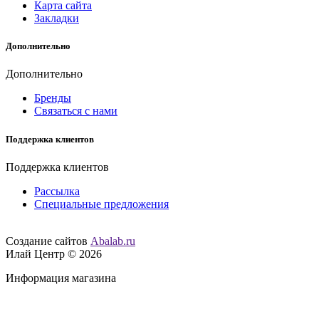
Карта сайта
Закладки
Дополнительно
Дополнительно
Бренды
Связаться с нами
Поддержка клиентов
Поддержка клиентов
Рассылка
Специальные предложения
Создание сайтов
Abalab.ru
Илай Центр © 2026
Информация магазина