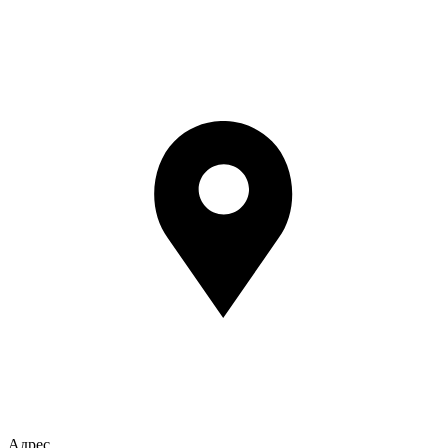
Адрес