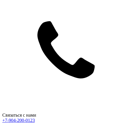
Связаться с нами
+7-904-200-0123