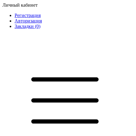
Личный кабинет
Регистрация
Авторизация
Закладки (0)