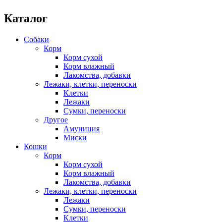
Каталог
Собаки
Корм
Корм сухой
Корм влажный
Лакомства, добавки
Лежаки, клетки, переноски
Клетки
Лежаки
Сумки, переноски
Другое
Амуниция
Миски
Кошки
Корм
Корм сухой
Корм влажный
Лакомства, добавки
Лежаки, клетки, переноски
Лежаки
Сумки, переноски
Клетки