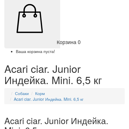
Корзина
0
Ваша корзина пуста!
Acari ciar. Junior
Индейка. Mini. 6,5 кг
Собаки
Корм
Acari ciar. Junior Индейка. Mini. 6,5 кг
Acari ciar. Junior Индейка.