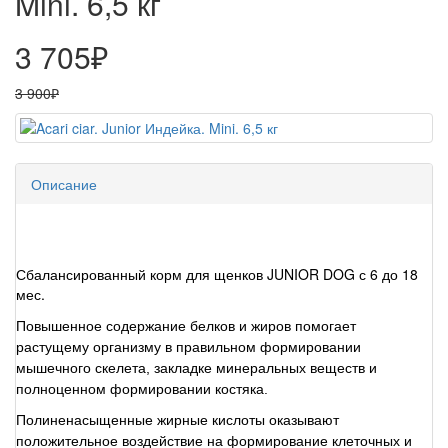
Mini. 6,5 кг
3 705₽
3 900₽
Описание
Сбалансированный корм для щенков JUNIOR DOG с 6 до 18
мес.
Повышенное содержание белков и жиров помогает
растущему организму в правильном формировании
мышечного скелета, закладке минеральных веществ и
полноценном формировании костяка.
Полиненасыщенные жирные кислоты оказывают
положительное воздействие на формирование клеточных и