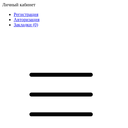
Личный кабинет
Регистрация
Авторизация
Закладки (0)