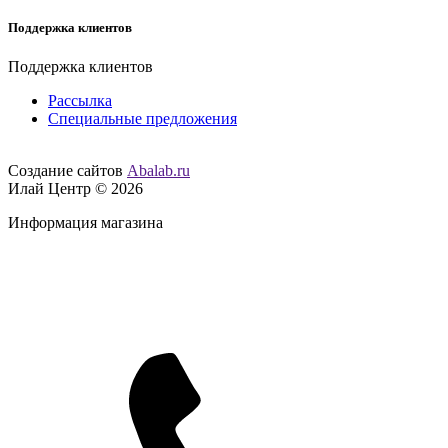
Поддержка клиентов
Поддержка клиентов
Рассылка
Специальные предложения
Создание сайтов
Abalab.ru
Илай Центр © 2026
Информация магазина