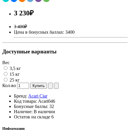
3 230₽
3 400₽
Цена в бонусных баллах: 3400
Доступные варианты
Вес
3,5 кг
15 кг
25 кг
Кол-во
Купить
Бренд:
Acari Ciar
Код товара:
Acari046
Бонусные баллы:
32
Наличие:
В наличии
Остаток на складе
6
Информация