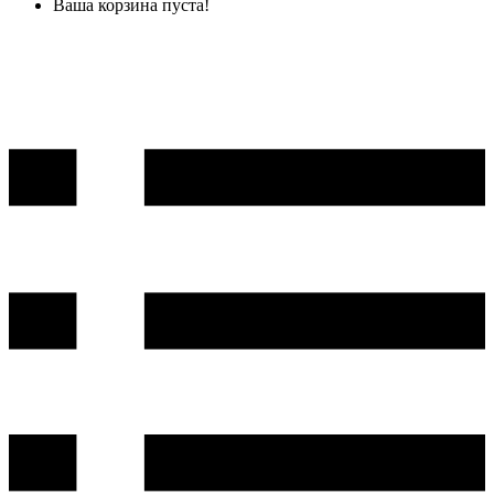
Ваша корзина пуста!