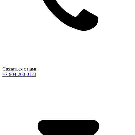
Связаться с нами
+7-904-200-0123