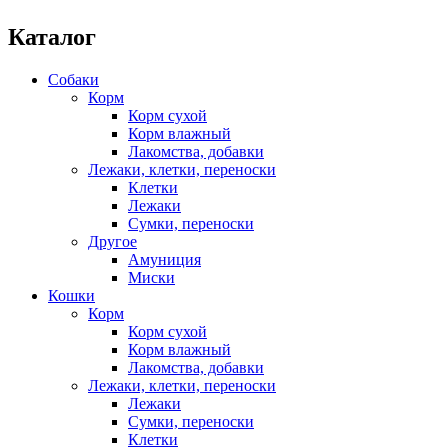
Каталог
Собаки
Корм
Корм сухой
Корм влажный
Лакомства, добавки
Лежаки, клетки, переноски
Клетки
Лежаки
Сумки, переноски
Другое
Амуниция
Миски
Кошки
Корм
Корм сухой
Корм влажный
Лакомства, добавки
Лежаки, клетки, переноски
Лежаки
Сумки, переноски
Клетки