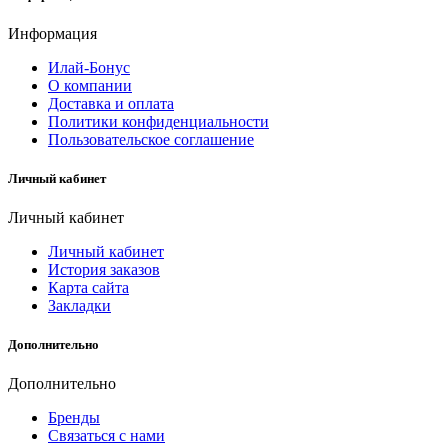
Информация
Илай-Бонус
О компании
Доставка и оплата
Политики конфиденциальности
Пользовательское соглашение
Личный кабинет
Личный кабинет
Личный кабинет
История заказов
Карта сайта
Закладки
Дополнительно
Дополнительно
Бренды
Связаться с нами