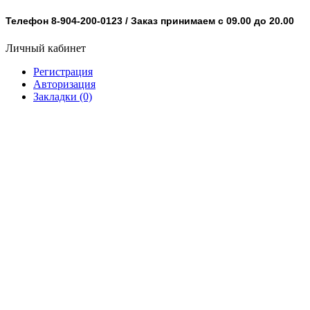
Телефон 8-904-200-0123 / Заказ принимаем с 09.00 до 20.00
Личный кабинет
Регистрация
Авторизация
Закладки (0)