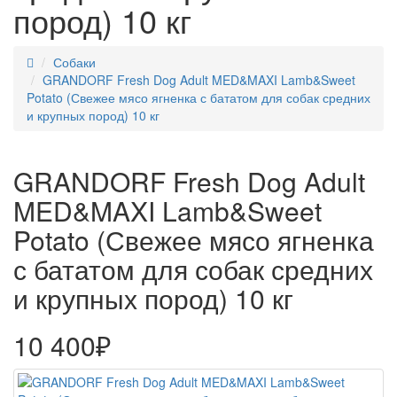
пород) 10 кг
Собаки
GRANDORF Fresh Dog Adult MED&MAXI Lamb&Sweet
Potato (Свежее мясо ягненка с бататом для собак средних
и крупных пород) 10 кг
GRANDORF Fresh Dog Adult
MED&MAXI Lamb&Sweet
Potato (Свежее мясо ягненка
с бататом для собак средних
и крупных пород) 10 кг
10 400₽