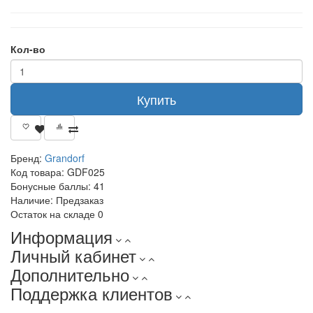
Кол-во
Купить
Бренд:
Grandorf
Код товара:
GDF025
Бонусные баллы:
41
Наличие:
Предзаказ
Остаток на складе
0
Информация
Личный кабинет
Дополнительно
Поддержка клиентов