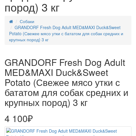
пород) 3 кг
Собаки
GRANDORF Fresh Dog Adult MED&MAXI Duck&Sweet
Potato (Свежее мясо утки с бататом для собак средних и
крупных пород) 3 кг
GRANDORF Fresh Dog Adult
MED&MAXI Duck&Sweet
Potato (Свежее мясо утки с
бататом для собак средних и
крупных пород) 3 кг
4 100₽