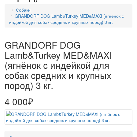
Собаки
GRANDORF DOG Lamb&Turkey MED&MAXI (ягнёнок с
индейкой для собак средних и крупных пород) 3 кг.
GRANDORF DOG
Lamb&Turkey MED&MAXI
(ягнёнок с индейкой для
собак средних и крупных
пород) 3 кг.
4 000₽