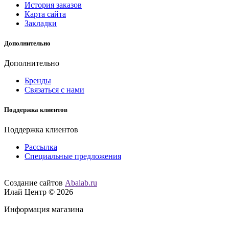
История заказов
Карта сайта
Закладки
Дополнительно
Дополнительно
Бренды
Связаться с нами
Поддержка клиентов
Поддержка клиентов
Рассылка
Специальные предложения
Создание сайтов
Abalab.ru
Илай Центр © 2026
Информация магазина