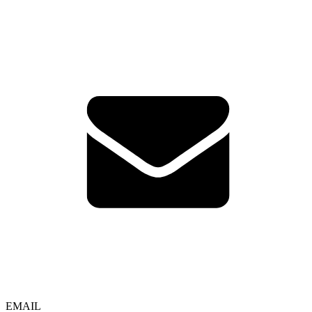
EMAIL