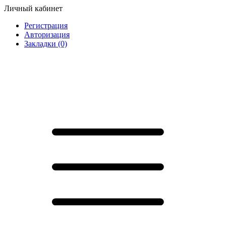
Личный кабинет
Регистрация
Авторизация
Закладки (0)