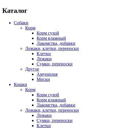
Каталог
Собаки
Корм
Корм сухой
Корм влажный
Лакомства, добавки
Лежаки, клетки, переноски
Клетки
Лежаки
Сумки, переноски
Другое
Амуниция
Миски
Кошки
Корм
Корм сухой
Корм влажный
Лакомства, добавки
Лежаки, клетки, переноски
Лежаки
Сумки, переноски
Клетки