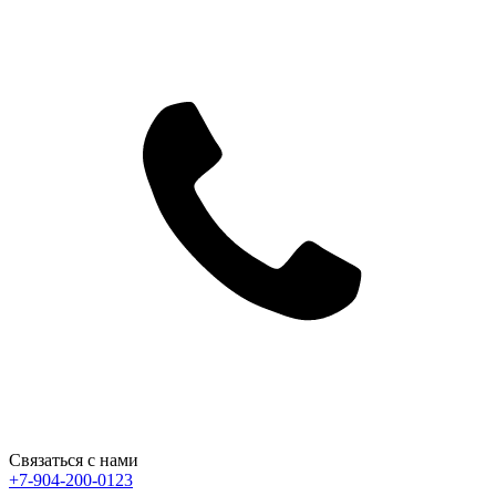
Связаться с нами
+7-904-200-0123