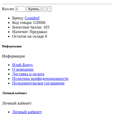
Кол-во
Купить
Бренд:
Grandorf
Код товара:
GD006
Бонусные баллы:
103
Наличие:
Предзаказ
Остаток на складе
0
Информация
Информация
Илай-Бонус
О компании
Доставка и оплата
Политики конфиденциальности
Пользовательское соглашение
Личный кабинет
Личный кабинет
Личный кабинет