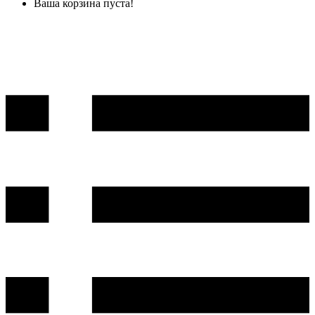
Ваша корзина пуста!