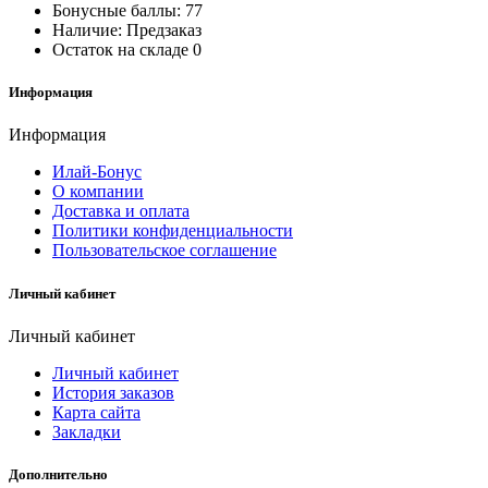
Бонусные баллы:
77
Наличие:
Предзаказ
Остаток на складе
0
Информация
Информация
Илай-Бонус
О компании
Доставка и оплата
Политики конфиденциальности
Пользовательское соглашение
Личный кабинет
Личный кабинет
Личный кабинет
История заказов
Карта сайта
Закладки
Дополнительно