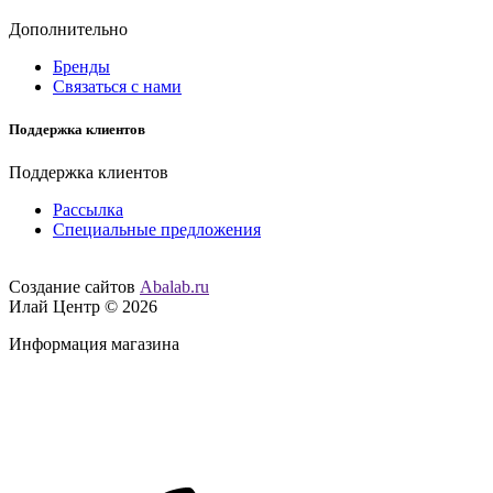
Дополнительно
Бренды
Связаться с нами
Поддержка клиентов
Поддержка клиентов
Рассылка
Специальные предложения
Создание сайтов
Abalab.ru
Илай Центр © 2026
Информация магазина