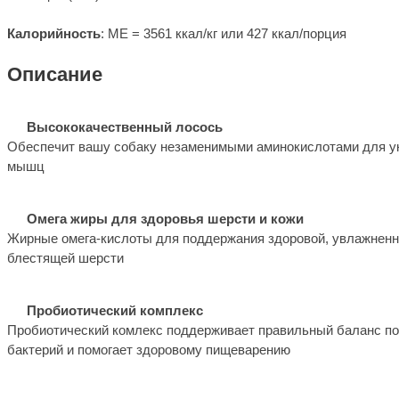
Калорийность
: ME = 3561 ккал/кг или 427 ккал/порция
Описание
Высококачественный лосось
Обеспечит вашу собаку незаменимыми аминокислотами для у
мышц
Омега жиры для здоровья шерсти и кожи
Жирные омега-кислоты для поддержания здоровой, увлажненн
блестящей шерсти
Пробиотический комплекс
Пробиотический комлекс поддерживает правильный баланс п
бактерий и помогает здоровому пищеварению