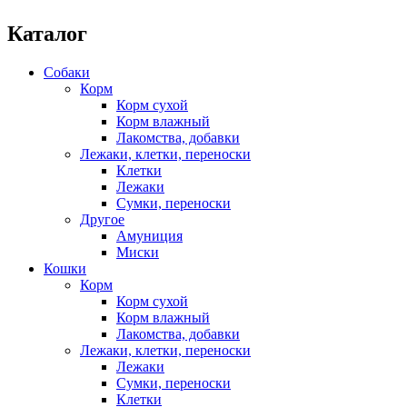
Каталог
Собаки
Корм
Корм сухой
Корм влажный
Лакомства, добавки
Лежаки, клетки, переноски
Клетки
Лежаки
Сумки, переноски
Другое
Амуниция
Миски
Кошки
Корм
Корм сухой
Корм влажный
Лакомства, добавки
Лежаки, клетки, переноски
Лежаки
Сумки, переноски
Клетки