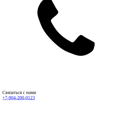
Связаться с нами
+7-904-200-0123