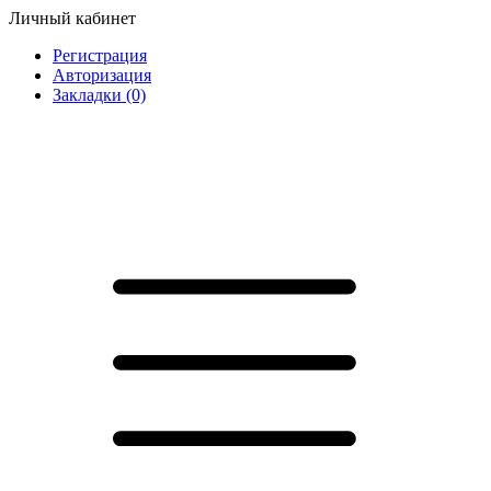
Личный кабинет
Регистрация
Авторизация
Закладки (0)