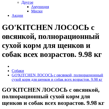
Другое
Амуниция
Миски
Акции
GO'KITCHEN ЛОСОСЬ с
овсянкой, полнорационный
сухой корм для щенков и
собак всех возрастов. 9.98 кг
Собаки
GO'KITCHEN ЛОСОСЬ с овсянкой, полнорационный
сухой корм для щенков и собак всех возрастов. 9.98 кг
GO'KITCHEN ЛОСОСЬ с овсянкой,
полнорационный сухой корм для
щенков и собак всех возрастов. 9.98 кг