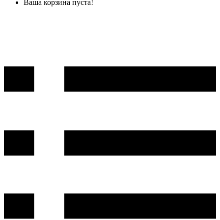
Ваша корзина пуста!