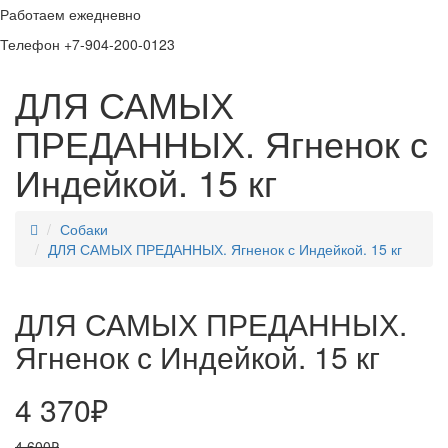
Работаем ежедневно
Телефон +7-904-200-0123
ДЛЯ САМЫХ
ПРЕДАННЫХ. Ягненок с
Индейкой. 15 кг
Собаки
ДЛЯ САМЫХ ПРЕДАННЫХ. Ягненок с Индейкой. 15 кг
ДЛЯ САМЫХ ПРЕДАННЫХ.
Ягненок с Индейкой. 15 кг
4 370₽
4 600₽