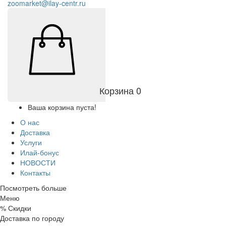
zoomarket@ilay-centr.ru
Корзина
0
Ваша корзина пуста!
О нас
Доставка
Услуги
Илай-бонус
НОВОСТИ
Контакты
Посмотреть больше
Меню
%
Скидки
Доставка по городу