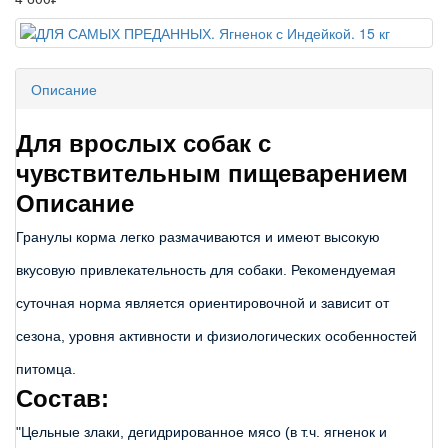
Описание
Для врослых собак с
чувствительным пищеварением
Описание
Гранулы корма легко размачиваются и имеют высокую 
вкусовую привлекательность для собаки. Рекомендуемая 
суточная норма является ориентировочной и зависит от 
сезона, уровня активности и физиологических особенностей 
Состав:
"Цельные злаки, дегидрированное мясо (в т.ч. ягненок и 