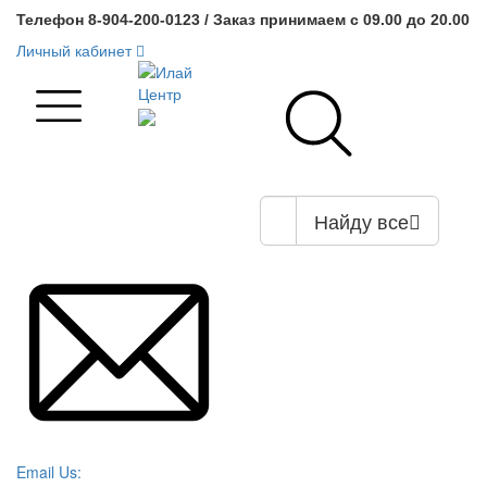
Телефон 8-904-200-0123 / Заказ принимаем с 09.00 до 20.00
Личный кабинет
Найду все
Email Us: