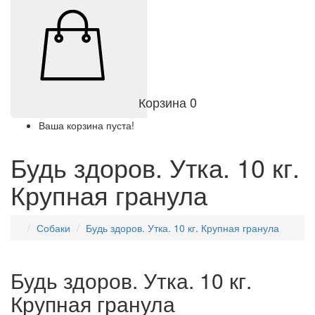
Корзина
0
Ваша корзина пуста!
Будь здоров. Утка. 10 кг.
Крупная гранула
Собаки
Будь здоров. Утка. 10 кг. Крупная гранула
Будь здоров. Утка. 10 кг.
Крупная гранула