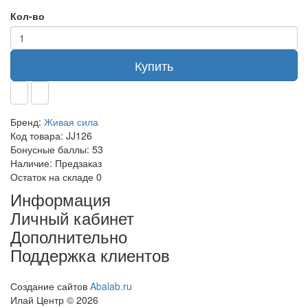
Кол-во
Купить
Бренд:
Живая сила
Код товара:
JJ126
Бонусные баллы:
53
Наличие:
Предзаказ
Остаток на складе
0
Информация
Личный кабинет
Дополнительно
Поддержка клиентов
Создание сайтов
Abalab.ru
Илай Центр © 2026