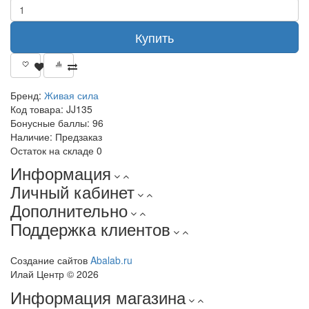
Купить
Бренд:
Живая сила
Код товара:
JJ135
Бонусные баллы:
96
Наличие:
Предзаказ
Остаток на складе
0
Информация
Личный кабинет
Дополнительно
Поддержка клиентов
Создание сайтов
Abalab.ru
Илай Центр © 2026
Информация магазина