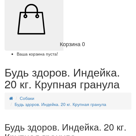
Корзина
0
Ваша корзина пуста!
Будь здоров. Индейка.
20 кг. Крупная гранула
Собаки
Будь здоров. Индейка. 20 кг. Крупная гранула
Будь здоров. Индейка. 20 кг.