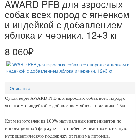
AWARD PFB для взрослых
собак всех пород с ягненком
и индейкой с добавлением
яблока и черники. 12+3 кг
8 060₽
Описание
Сухой корм AWARD PFB для взрослых собак всех пород с
ягненком с индейкой с добавлением яблока и черники 15кг.
Корм изготовлен из 100% натуральных ингредиентов по
инновационной формуле — это обеспечивает комплексную
нутрицевтическую поддержку организма питомца.