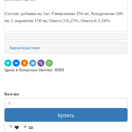
Состав: добавки на 1кг: Глюкозамин 350 мг, Хондроитин 100
мг, L-карнитин 150 мг, Омега-3 0,25%, Омега-6 2,34%.
Характеристики
Цена в бонусных баллах: 8060
Кол-во
Купить