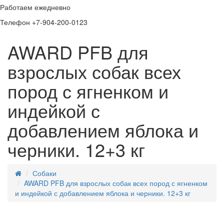
Работаем ежедневно
Телефон +7-904-200-0123
AWARD PFB для
взрослых собак всех
пород с ягненком и
индейкой с
добавлением яблока и
черники. 12+3 кг
Собаки
AWARD PFB для взрослых собак всех пород с ягненком
и индейкой с добавлением яблока и черники. 12+3 кг