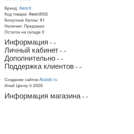
Бренд:
Award
Код товара:
Award002
Бонусные баллы:
81
Наличие:
Предзаказ
Остаток на складе
0
Информация
Личный кабинет
Дополнительно
Поддержка клиентов
Создание сайтов
Abalab.ru
Илай Центр © 2026
Информация магазина