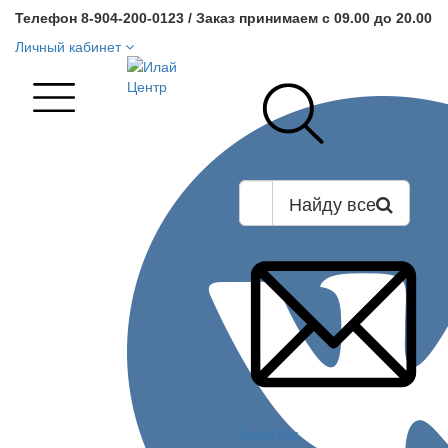
Телефон 8-904-200-0123 / Заказ принимаем с 09.00 до 20.00
Личный кабинет
Найду все
Email Us: