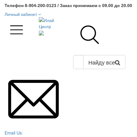
Телефон 8-904-200-0123 / Заказ принимаем с 09.00 до 20.00
Личный кабинет
Найду все
Email Us: