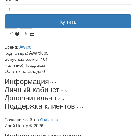
Купить
Бренд:
Award
Код товара:
Award003
Бонусные баллы:
101
Наличие:
Предзаказ
Остаток на складе
0
Информация
Личный кабинет
Дополнительно
Поддержка клиентов
Создание сайтов
Abalab.ru
Илай Центр © 2026
Информация магазина