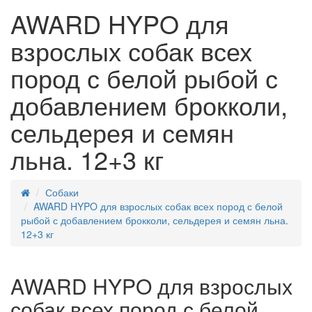
AWARD HYPO для
взрослых собак всех
пород с белой рыбой с
добавлением брокколи,
сельдерея и семян
льна. 12+3 кг
Собаки
AWARD HYPO для взрослых собак всех пород с белой
рыбой с добавлением брокколи, сельдерея и семян льна.
12+3 кг
AWARD HYPO для взрослых
собак всех пород с белой