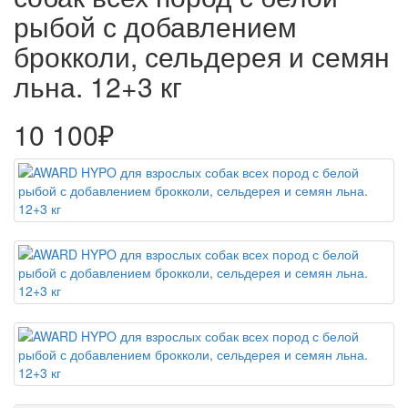
рыбой с добавлением
брокколи, сельдерея и семян
льна. 12+3 кг
10 100₽