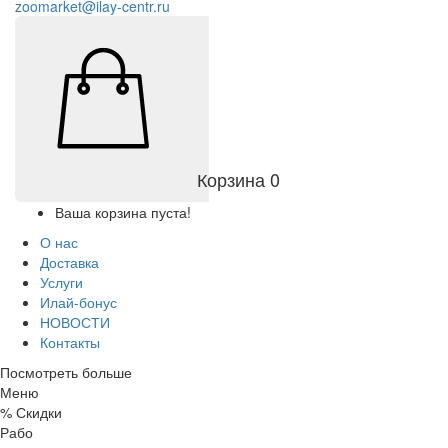
zoomarket@ilay-centr.ru
Корзина
0
Ваша корзина пуста!
О нас
Доставка
Услуги
Илай-бонус
НОВОСТИ
Контакты
Посмотреть больше
Меню
%
Скидки
Работа