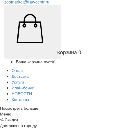
zoomarket@ilay-centr.ru
Корзина
0
Ваша корзина пуста!
О нас
Доставка
Услуги
Илай-бонус
НОВОСТИ
Контакты
Посмотреть больше
Меню
%
Скидки
Доставка по городу