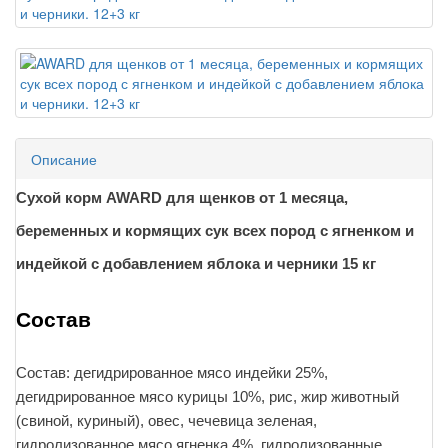
Описание
Сухой корм AWARD для щенков от 1 месяца,
беременных и кормящих сук всех пород с ягненком и
индейкой с добавлением яблока и черники 15 кг
Состав
Состав: дегидрированное мясо индейки 25%,
дегидрированное мясо курицы 10%, рис, жир животный
(свиной, куриный), овес, чечевица зеленая,
гидролизованное мясо ягненка 4%, гидролизованные