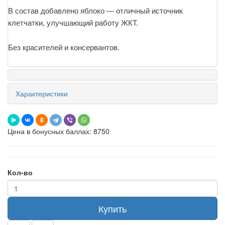
В состав добавлено яблоко — отличный источник
клетчатки, улучшающий работу ЖКТ.
Без красителей и консервантов.
Характеристики
Цена в бонусных баллах: 8750
Кол-во
Купить