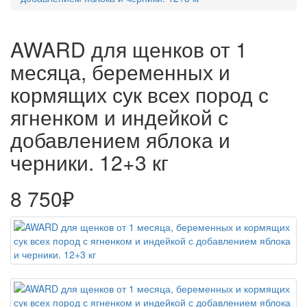
AWARD для щенков от 1
месяца, беременных и
кормящих сук всех пород с
ягненком и индейкой с
добавлением яблока и
черники. 12+3 кг
8 750₽