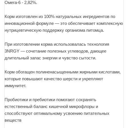
Омега-6 - 2,82%.
Корм изготовлен из 100% натуральных ингредиентов по
инновационной формуле — это обеспечивает комплексную
нутрицевтическую поддержку организма питомца.
При изготовлении корма использовалась технология
3NRGY — сочетание полезных углеводов, дающее
длительный запас энергии и чувство сытости.
Корм обогащен полиненасыщенными жирными кислотами,
которые повышают качество шерсти и укрепляют
иммунитет.
Пробиотики и пребиотики помогают сохранять
естественный баланс кишечной микрофлоры и
способствуют оптимальному усвоению питательных
веществ