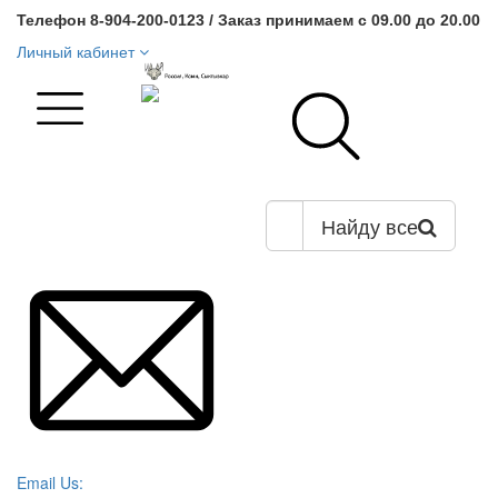
Телефон 8-904-200-0123 / Заказ принимаем с 09.00 до 20.00
Личный кабинет
Найду все
Email Us: