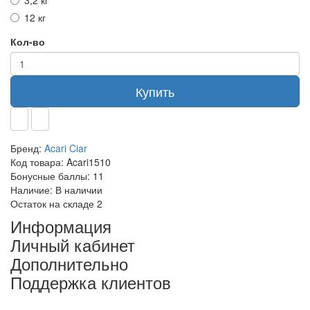
3,2 кг
12 кг
Кол-во
Купить
Бренд:
Acari Ciar
Код товара:
Acari1510
Бонусные баллы:
11
Наличие:
В наличии
Остаток на складе
2
Информация
Личный кабинет
Дополнительно
Поддержка клиентов