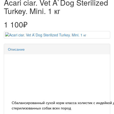
Acari ciar. Vet A`Dog Sterilized
Turkey. Mini. 1 кг
1 100₽
Описание
Сбалансированный сухой корм класса холистик с индейкой 
стерилизованных собак всех пород