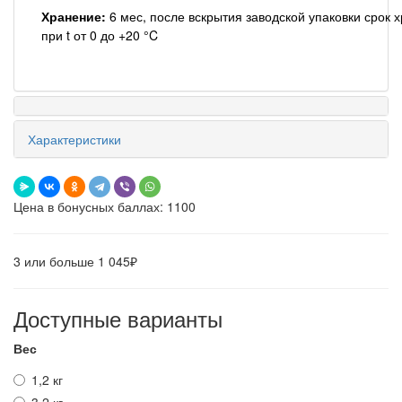
Хранение:
6 мес, после вскрытия заводской упаковки срок 
при t от 0 до +20 °C
Характеристики
Цена в бонусных баллах: 1100
3 или больше 1 045₽
Доступные варианты
Вес
1,2 кг