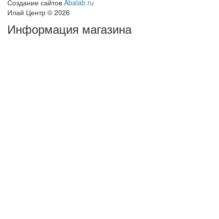
Создание сайтов
Abalab.ru
Илай Центр © 2026
Информация магазина