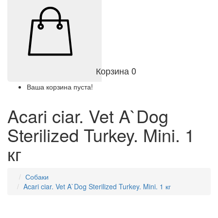
Корзина
0
Ваша корзина пуста!
Acari ciar. Vet A`Dog
Sterilized Turkey. Mini. 1
кг
Собаки
Acari ciar. Vet A`Dog Sterilized Turkey. Mini. 1 кг