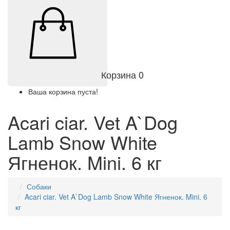
Корзина
0
Ваша корзина пуста!
Acari ciar. Vet A`Dog
Lamb Snow White
Ягненок. Mini. 6 кг
Собаки
Acari ciar. Vet A`Dog Lamb Snow White Ягненок. Mini. 6
кг