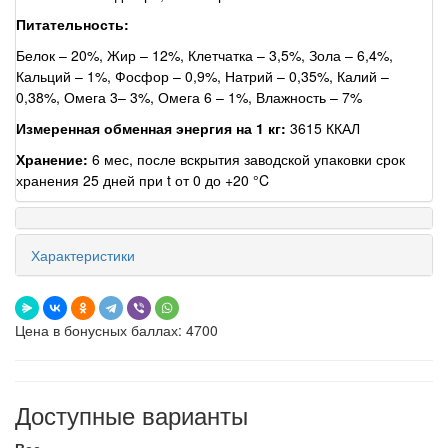
Питательность:
Белок – 20%, Жир – 12%, Клетчатка – 3,5%, Зола – 6,4%,
Кальций – 1%, Фосфор – 0,9%, Натрий – 0,35%, Калий –
0,38%, Омега 3– 3%, Омега 6 – 1%, Влажность – 7%
Измеренная обменная энергия на 1 кг:
3615 ККАЛ
Хранение:
6 мес, после вскрытия заводской упаковки срок
хранения 25 дней при t от 0 до +20 °C
Характеристики
Цена в бонусных баллах: 4700
Доступные варианты