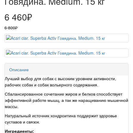
Говядина. Medium. 15 кг
6 460₽
6 800₽
Описание
Лучший выбор для собак с высоким уровнем активности,
рабочих собак и собак вольерного содержания.
Сбалансированное сочетание жиров и белков способствует
эффективной работе мышц, а так же наращиванию мышечной
массы.
Натуральный источник хондроитина поддержит здоровье
суставов и связок.
Ингредиенты: