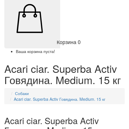
Корзина
0
Ваша корзина пуста!
Acari ciar. Superba Activ
Говядина. Medium. 15 кг
Собаки
Acari ciar. Superba Activ Говядина. Medium. 15 кг
Acari ciar. Superba Activ