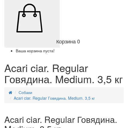
Корзина
0
Ваша корзина пуста!
Acari ciar. Regular
Говядина. Medium. 3,5 кг
Собаки
Acari ciar. Regular Говядина. Medium. 3,5 кг
Acari ciar. Regular Говядина.