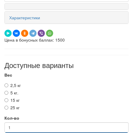
Характеристики
Цена в бонусных баллах: 1500
Доступные варианты
Вес
2,5 кг
5 кг.
15 кг
25 кг
Кол-во