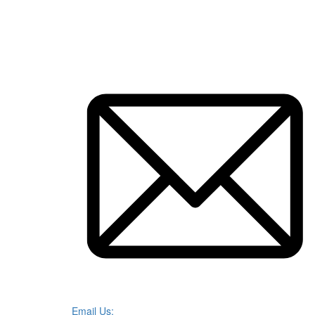
Email Us: