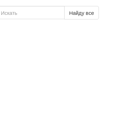
Найду все