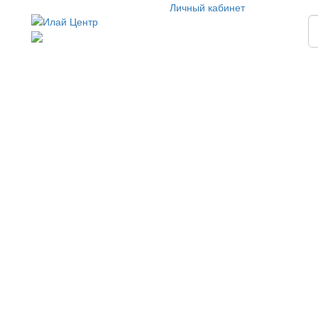
Личный кабинет