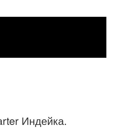
arter Индейка.