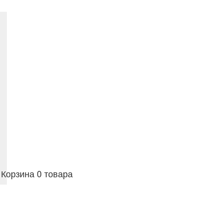
Корзина
0 товара