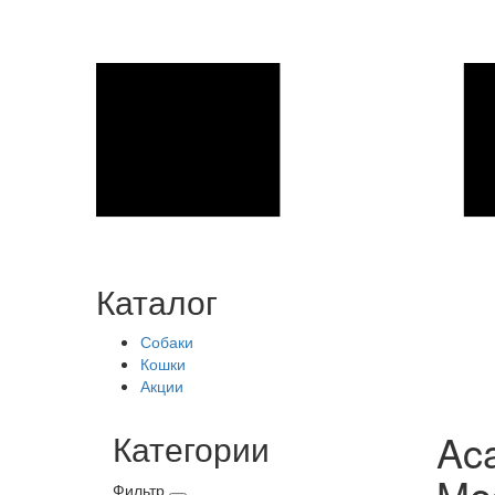
Каталог
Собаки
Кошки
Акции
Aca
Категории
Med
Фильтр