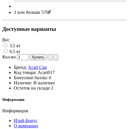
3 или больше 570₽
Доступные варианты
Вес
3,5 кг
6,5 кг
Кол-во
Купить
Бренд:
Acari Ciar
Код товара:
Acari017
Бонусные баллы:
6
Наличие:
В наличии
Остаток на складе
2
Информация
Информация
Илай-Бонус
О компании