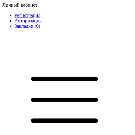
Личный кабинет
Регистрация
Авторизация
Закладки (0)