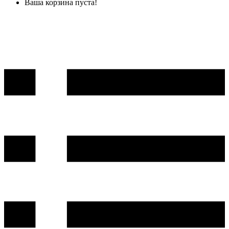
Ваша корзина пуста!