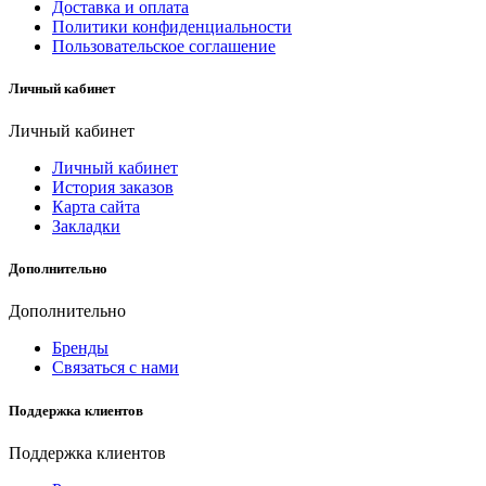
Доставка и оплата
Политики конфиденциальности
Пользовательское соглашение
Личный кабинет
Личный кабинет
Личный кабинет
История заказов
Карта сайта
Закладки
Дополнительно
Дополнительно
Бренды
Связаться с нами
Поддержка клиентов
Поддержка клиентов