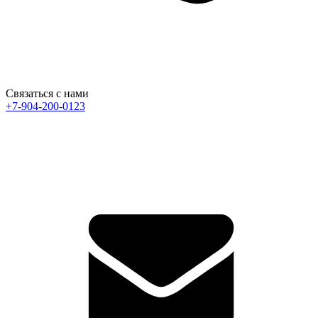
Связаться с нами
+7-904-200-0123