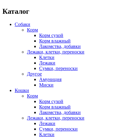
Каталог
Собаки
Корм
Корм сухой
Корм влажный
Лакомства, добавки
Лежаки, клетки, переноски
Клетки
Лежаки
Сумки, переноски
Другое
Амуниция
Миски
Кошки
Корм
Корм сухой
Корм влажный
Лакомства, добавки
Лежаки, клетки, переноски
Лежаки
Сумки, переноски
Клетки