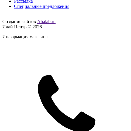
Рассылка
Специальные предложения
Создание сайтов
Abalab.ru
Илай Центр © 2026
Информация магазина