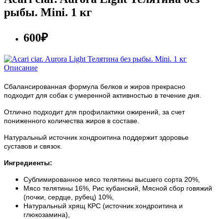
рыбы. Mini. 1 кг
600₽
Описание
Сбалансированная формула белков и жиров прекрасно
подходит для собак с умеренной активностью в течение дня.
Отлично подходит для профилактики ожирений, за счет
пониженного количества жиров в составе.
Натуральный источник хондроитина поддержит здоровье
суставов и связок.
Ингредиенты:
Сублимированное мясо телятины высшего сорта 20%,
Мясо телятины 16%, Рис кубанский, Мясной сбор говяжий
(почки, сердце, рубец) 10%,
Натуральный хрящ КРС (источник хондроитина и
глюкозамина),