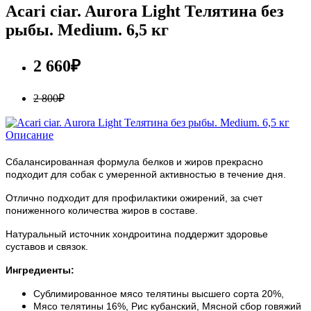
Acari ciar. Aurora Light Телятина без
рыбы. Medium. 6,5 кг
2 660₽
2 800₽
Описание
Сбалансированная формула белков и жиров прекрасно
подходит для собак с умеренной активностью в течение дня.
Отлично подходит для профилактики ожирений, за счет
пониженного количества жиров в составе.
Натуральный источник хондроитина поддержит здоровье
суставов и связок.
Ингредиенты:
Сублимированное мясо телятины высшего сорта 20%,
Мясо телятины 16%, Рис кубанский, Мясной сбор говяжий