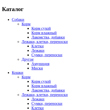
Каталог
Собаки
Корм
Корм сухой
Корм влажный
Лакомства, добавки
Лежаки, клетки, переноски
Клетки
Лежаки
Сумки, переноски
Другое
Амуниция
Миски
Кошки
Корм
Корм сухой
Корм влажный
Лакомства, добавки
Лежаки, клетки, переноски
Лежаки
Сумки, переноски
Клетки