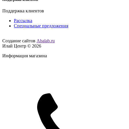
Поддержка клиентов
Рассылка
Специальные предложения
Создание сайтов
Abalab.ru
Илай Центр © 2026
Информация магазина