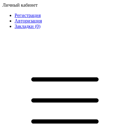
Личный кабинет
Регистрация
Авторизация
Закладки (0)