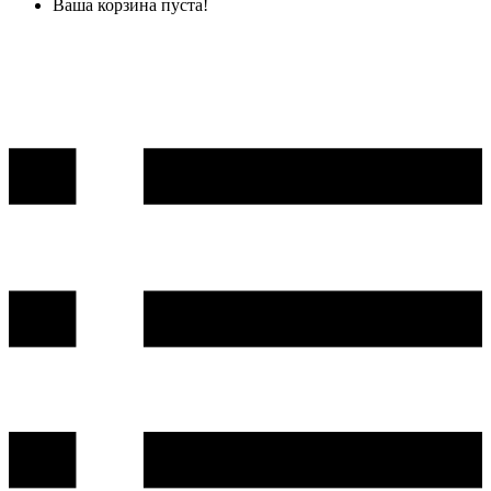
Ваша корзина пуста!