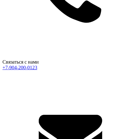
Связаться с нами
+7-904-200-0123