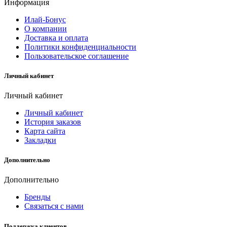
Информация
Илай-Бонус
О компании
Доставка и оплата
Политики конфиденциальности
Пользовательское соглашение
Личный кабинет
Личный кабинет
Личный кабинет
История заказов
Карта сайта
Закладки
Дополнительно
Дополнительно
Бренды
Связаться с нами
Поддержка клиентов