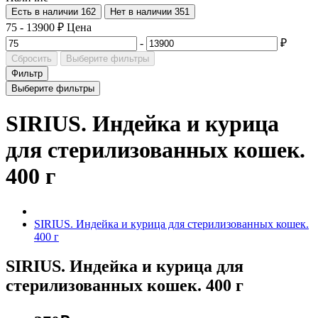
Есть в наличии
162
Нет в наличии
351
75
-
13900
₽
Цена
-
₽
Сбросить
Выберите фильтры
Фильтр
Выберите фильтры
SIRIUS. Индейка и курица
для стерилизованных кошек.
400 г
SIRIUS. Индейка и курица для стерилизованных кошек.
400 г
SIRIUS. Индейка и курица для
стерилизованных кошек. 400 г