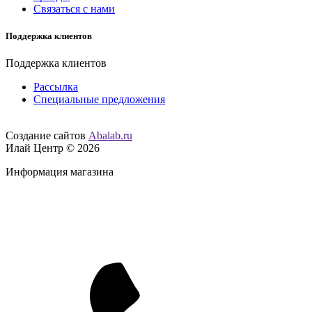
Связаться с нами
Поддержка клиентов
Поддержка клиентов
Рассылка
Специальные предложения
Создание сайтов
Abalab.ru
Илай Центр © 2026
Информация магазина