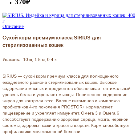
370₽
Описание
Сухой корм премиум класса SIRIUS для
стерилизованных кошек
Упаковка: 10 кг, 1.5 кг, 0.4 кг
SIRIUS — сухой корм премиум класса для полноценного
ежедневного рациона стерилизованных кошек. Высокое
содержание мясных ингредиентов обеспечивает оптимальный
уровень белка и укрепляет мышцы. Пониженное содержание
жиров для контроля веса. Баланс витаминов и комплекса
пробиотиков 4-го поколения PROSTOR+ нормализует
пищеварение и укрепляет иммунитет. Омега 3 и Омега 6
способствуют поддержанию здоровья сердца, мозга, нервной
системы, здоровья кожи и красоты шерсти. Корм способствует
профилактике мочекаменной болезни.