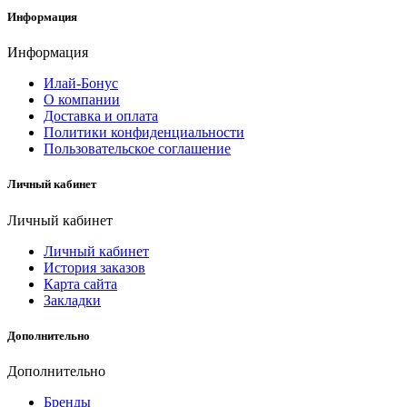
Информация
Информация
Илай-Бонус
О компании
Доставка и оплата
Политики конфиденциальности
Пользовательское соглашение
Личный кабинет
Личный кабинет
Личный кабинет
История заказов
Карта сайта
Закладки
Дополнительно
Дополнительно
Бренды