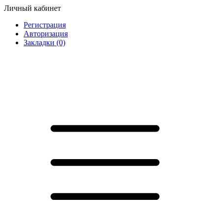
Личный кабинет
Регистрация
Авторизация
Закладки (0)