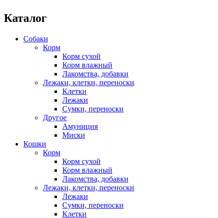
Каталог
Собаки
Корм
Корм сухой
Корм влажный
Лакомства, добавки
Лежаки, клетки, переноски
Клетки
Лежаки
Сумки, переноски
Другое
Амуниция
Миски
Кошки
Корм
Корм сухой
Корм влажный
Лакомства, добавки
Лежаки, клетки, переноски
Лежаки
Сумки, переноски
Клетки