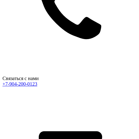
Связаться с нами
+7-904-200-0123