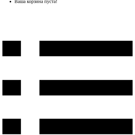
Ваша корзина пуста!