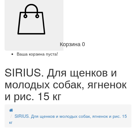
Корзина
0
Ваша корзина пуста!
SIRIUS. Для щенков и
молодых собак, ягненок
и рис. 15 кг
SIRIUS. Для щенков и молодых собак, ягненок и рис. 15
кг