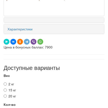
Характеристики
Цена в бонусных баллах: 7900
Доступные варианты
Вес
2 кг
15 кг
20 кг
Кол-во