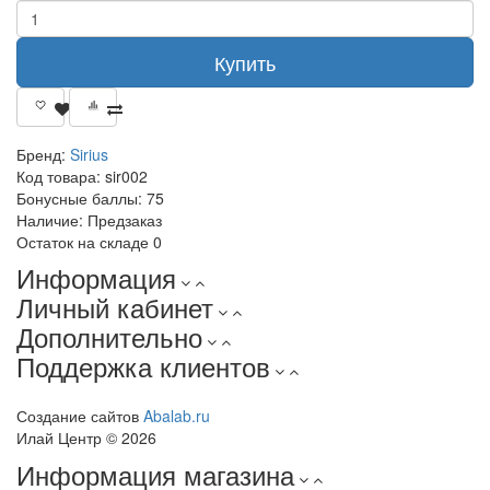
Купить
Бренд:
Sirius
Код товара:
sir002
Бонусные баллы:
75
Наличие:
Предзаказ
Остаток на складе
0
Информация
Личный кабинет
Дополнительно
Поддержка клиентов
Создание сайтов
Abalab.ru
Илай Центр © 2026
Информация магазина