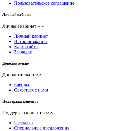
Пользовательское соглашение
Личный кабинет
Личный кабинет
Личный кабинет
История заказов
Карта сайта
Закладки
Дополнительно
Дополнительно
Бренды
Связаться с нами
Поддержка клиентов
Поддержка клиентов
Рассылка
Специальные предложения