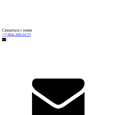
Связаться с нами
+7-904-200-0123