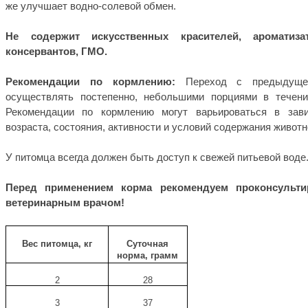
же улучшает водно-солевой обмен.
Не содержит искусственных красителей, ароматиз
консервантов, ГМО.
Рекомендации по кормлению:
Переход с предыдуще
осуществлять постепенно, небольшими порциями в течени
Рекомендации по кормлению могут варьироваться в зав
возраста, состояния, активности и условий содержания животн
У питомца всегда должен быть доступ к свежей питьевой воде
Перед применением корма рекомендуем проконсульти
ветеринарным врачом!
Вес питомца, кг
Суточная
норма, грамм
2
28
3
37