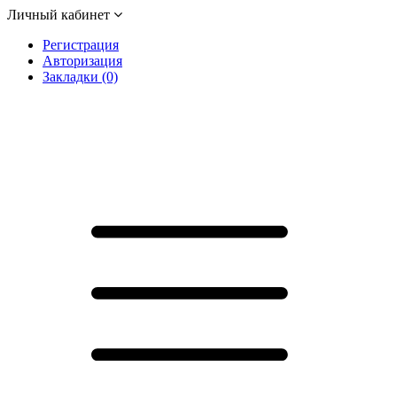
Личный кабинет
Регистрация
Авторизация
Закладки (0)