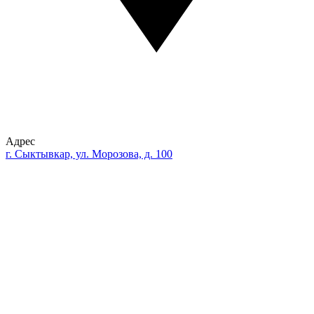
Адрес
г. Сыктывкар, ул. Морозова, д. 100