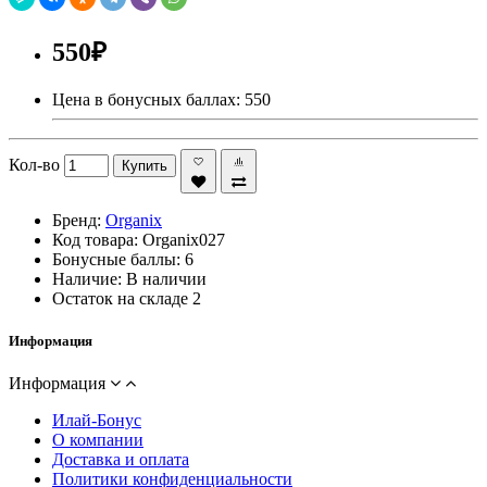
550₽
Цена в бонусных баллах: 550
Кол-во
Купить
Бренд:
Organix
Код товара:
Organix027
Бонусные баллы:
6
Наличие:
В наличии
Остаток на складе
2
Информация
Информация
Илай-Бонус
О компании
Доставка и оплата
Политики конфиденциальности