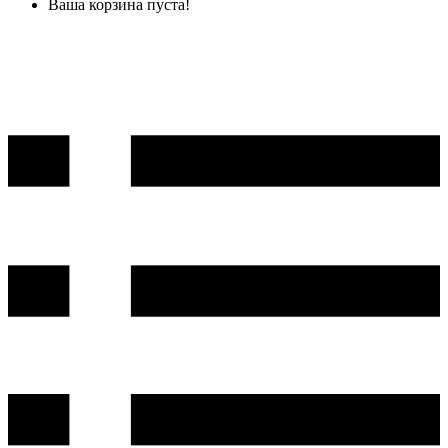
Ваша корзина пуста!