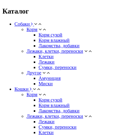
Каталог
Собаки
Корм
Корм сухой
Корм влажный
Лакомства, добавки
Лежаки, клетки, переноски
Клетки
Лежаки
Сумки, переноски
Другое
Амуниция
Миски
Кошки
Корм
Корм сухой
Корм влажный
Лакомства, добавки
Лежаки, клетки, переноски
Лежаки
Сумки, переноски
Клетки