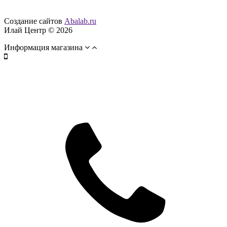
Создание сайтов
Abalab.ru
Илай Центр © 2026
Информация магазина