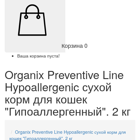
Корзина
0
Ваша корзина пуста!
Organix Preventive Line
Hypoallergenic сухой
корм для кошек
"Гипоаллергенный". 2 кг
Organix Preventive Line Hypoallergenic сухой корм для
кошек "Гипоаллергенный". 2 кг