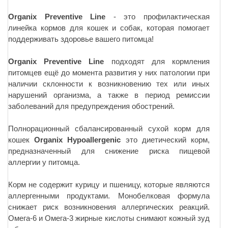
Organix Preventive Line
- это профилактическая
линейка кормов для кошек и собак, которая помогает
поддерживать здоровье вашего питомца!
Organix Preventive Line
подходят для кормления
питомцев ещё до момента развития у них патологии при
наличии склонности к возникновению тех или иных
нарушений организма, а также в период ремиссии
заболеваний для предупреждения обострений.
Полнорационный сбалансированный сухой корм для
кошек
Organix Hypoallergenic
это диетический корм,
предназначенный для снижение риска пищевой
аллергии у питомца.
Корм не содержит курицу и пшеницу, которые являются
аллергенными продуктами. Монобелковая формула
снижает риск возникновения аллергических реакций.
Омега-6 и Омега-3 жирные кислоты снимают кожный зуд