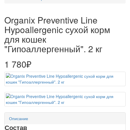
Organix Preventive Line
Hypoallergenic сухой корм
для кошек
"Гипоаллергенный". 2 кг
1 780₽
Описание
Состав